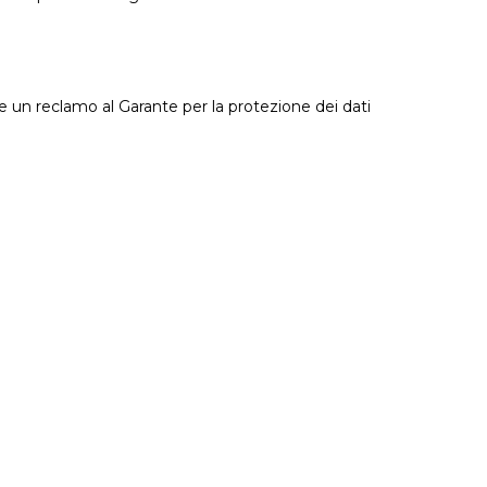
ire un reclamo al Garante per la protezione dei dati