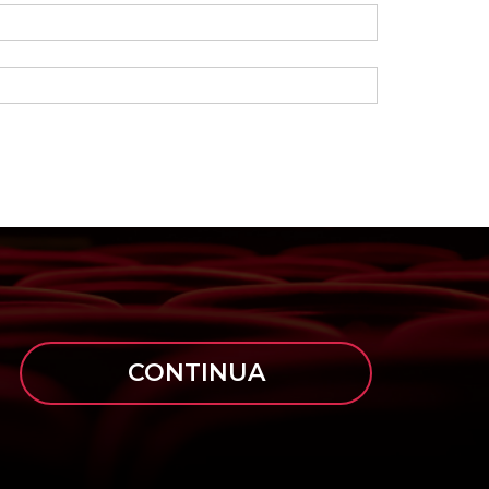
CONTINUA