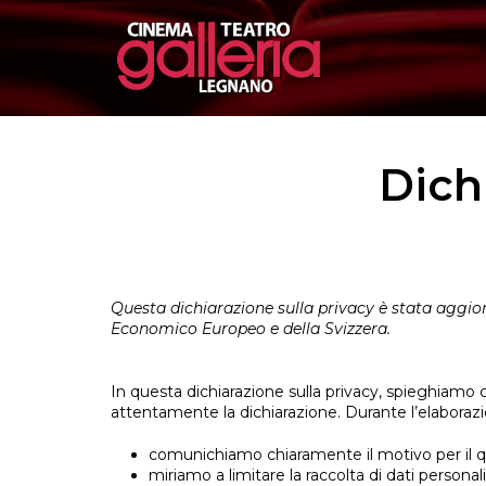
Dich
Questa dichiarazione sulla privacy è stata aggiorn
Economico Europeo e della Svizzera.
In questa dichiarazione sulla privacy, spieghiamo
attentamente la dichiarazione. Durante l’elaborazione
comunichiamo chiaramente il motivo per il qu
miriamo a limitare la raccolta di dati personali 