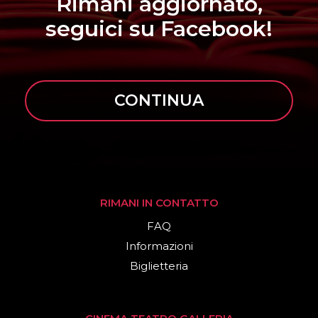
Rimani aggiornato,
seguici su Facebook!
CONTINUA
RIMANI IN CONTATTO
FAQ
Informazioni
Biglietteria