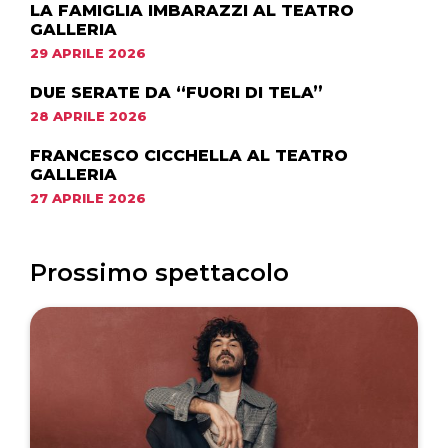
LA FAMIGLIA IMBARAZZI AL TEATRO
GALLERIA
29 APRILE 2026
DUE SERATE DA “FUORI DI TELA”
28 APRILE 2026
FRANCESCO CICCHELLA AL TEATRO
GALLERIA
27 APRILE 2026
Prossimo spettacolo