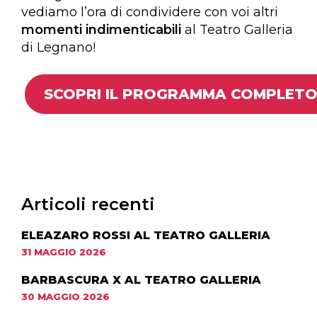
vediamo l’ora di condividere con voi altri
momenti indimenticabili
al Teatro Galleria
di Legnano!
SCOPRI IL PROGRAMMA COMPLET
Articoli recenti
ELEAZARO ROSSI AL TEATRO GALLERIA
31 MAGGIO 2026
BARBASCURA X AL TEATRO GALLERIA
30 MAGGIO 2026