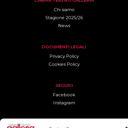
CINEMA TEATRO GALLERIA
Chi siamo
Stagione 2025/26
News
DOCUMENTI LEGALI
Privacy Policy
Cookies Policy
SEGUICI
Facebook
Instagram