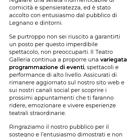
comicità e spensieratezza, ed è stato
accolto con entusiasmo dal pubblico di
Legnano e dintorni.
Se purtroppo non sei riuscito a garantirti
un posto per questo imperdibile
spettacolo, non preoccuparti. Il Teatro
Galleria continua a proporre una
variegata
programmazione di eventi
, spettacoli e
performance di alto livello. Assicurati di
rimanere aggiornato sul nostro sito web e
sui nostri canali social per scoprire i
prossimi appuntamenti che ti faranno
ridere, emozionare e vivere esperienze
teatrali straordinarie.
Ringraziamo il nostro pubblico per il
sostegno e l’entusiasmo dimostrati e non