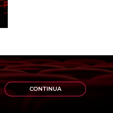
CONTINUA