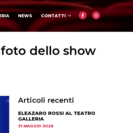
ERIA
NEWS
CONTATTI
e foto dello show
Articoli recenti
ELEAZARO ROSSI AL TEATRO
GALLERIA
31 MAGGIO 2026