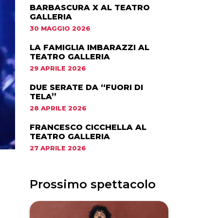
BARBASCURA X AL TEATRO
GALLERIA
30 MAGGIO 2026
LA FAMIGLIA IMBARAZZI AL
TEATRO GALLERIA
29 APRILE 2026
DUE SERATE DA “FUORI DI
TELA”
28 APRILE 2026
FRANCESCO CICCHELLA AL
TEATRO GALLERIA
27 APRILE 2026
Prossimo spettacolo