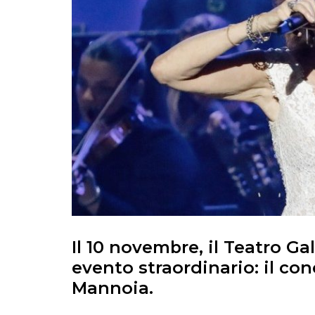
Il 10 novembre, il Teatro G
evento straordinario: il con
Mannoia.