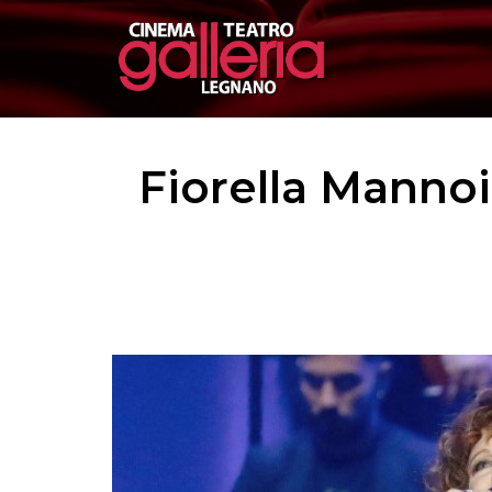
Fiorella Mannoia