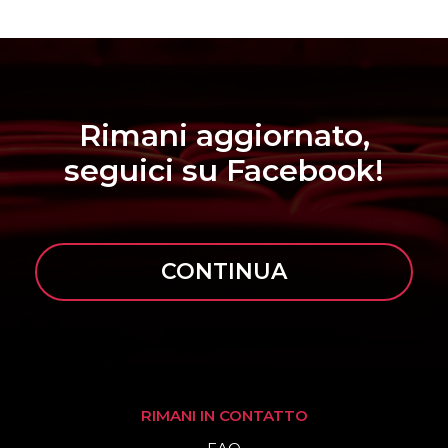
Rimani aggiornato,
seguici su Facebook!
CONTINUA
RIMANI IN CONTATTO