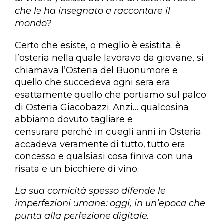
che le ha insegnato a raccontare il
mondo?
Certo che esiste, o meglio è esistita. è
l’osteria nella quale lavoravo da giovane, si
chiamava l’Osteria del Buonumore e
quello che succedeva ogni sera era
esattamente quello che portiamo sul palco
di Osteria Giacobazzi. Anzi… qualcosina
abbiamo dovuto tagliare e
censurare perché in quegli anni in Osteria
accadeva veramente di tutto, tutto era
concesso e qualsiasi cosa finiva con una
risata e un bicchiere di vino.
La sua comicità spesso difende le
imperfezioni umane: oggi, in un’epoca che
punta alla perfezione digitale,