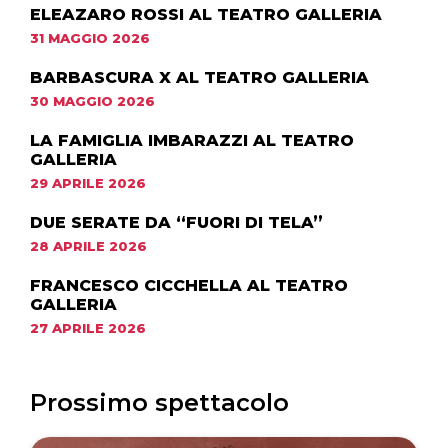
ELEAZARO ROSSI AL TEATRO GALLERIA
31 MAGGIO 2026
BARBASCURA X AL TEATRO GALLERIA
30 MAGGIO 2026
LA FAMIGLIA IMBARAZZI AL TEATRO
GALLERIA
29 APRILE 2026
DUE SERATE DA “FUORI DI TELA”
28 APRILE 2026
FRANCESCO CICCHELLA AL TEATRO
GALLERIA
27 APRILE 2026
Prossimo spettacolo