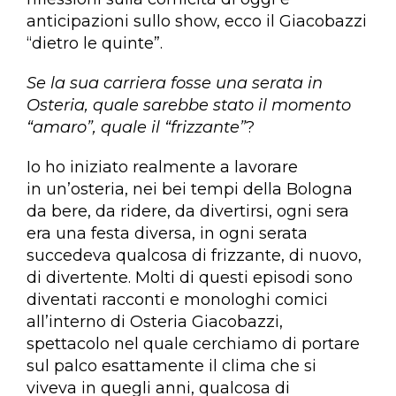
anticipazioni sullo show, ecco il Giacobazzi
“dietro le quinte”.
Se la sua carriera fosse una serata in
Osteria, quale sarebbe stato il momento
“amaro”, quale il “frizzante”
?
Io ho iniziato realmente a lavorare
in un’osteria, nei bei tempi della Bologna
da bere, da ridere, da divertirsi, ogni sera
era una festa diversa, in ogni serata
succedeva qualcosa di frizzante, di nuovo,
di divertente. Molti di questi episodi sono
diventati racconti e monologhi comici
all’interno di Osteria Giacobazzi,
spettacolo nel quale cerchiamo di portare
sul palco esattamente il clima che si
viveva in quegli anni, qualcosa di