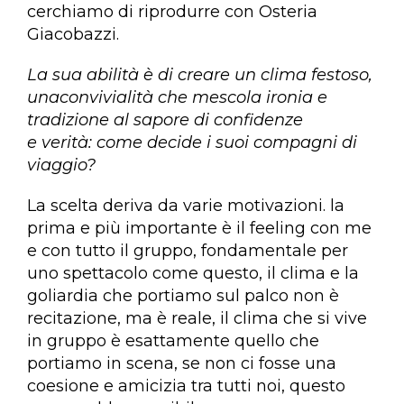
cerchiamo di riprodurre con Osteria
Giacobazzi.
La sua abilità è di creare un clima festoso,
unaconvivialità che mescola ironia e
tradizione al sapore di confidenze
e verità: come decide i suoi compagni di
viaggio?
La scelta deriva da varie motivazioni. la
prima e più importante è il feeling con me
e con tutto il gruppo, fondamentale per
uno spettacolo come questo, il clima e la
goliardia che portiamo sul palco non è
recitazione, ma è reale, il clima che si vive
in gruppo è esattamente quello che
portiamo in scena, se non ci fosse una
coesione e amicizia tra tutti noi, questo