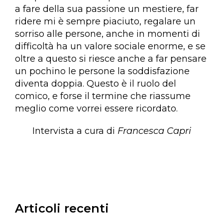
a fare della sua passione un mestiere, far
ridere mi è sempre piaciuto, regalare un
sorriso alle persone, anche in momenti di
difficoltà ha un valore sociale enorme, e se
oltre a questo si riesce anche a far pensare
un pochino le persone la soddisfazione
diventa doppia. Questo è il ruolo del
comico, e forse il termine che riassume
meglio come vorrei essere ricordato.
Intervista a cura di
Francesca Capri
Articoli recenti