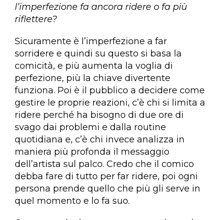
l’imperfezione fa ancora ridere o fa più
riflettere?
Sicuramente è l’imperfezione a far
sorridere e quindi su questo si basa la
comicità, e più aumenta la voglia di
perfezione, più la chiave divertente
funziona. Poi è il pubblico a decidere come
gestire le proprie reazioni, c’è chi si limita a
ridere perché ha bisogno di due ore di
svago dai problemi e dalla routine
quotidiana e, c’è chi invece analizza in
maniera più profonda il messaggio
dell’artista sul palco. Credo che il comico
debba fare di tutto per far ridere, poi ogni
persona prende quello che più gli serve in
quel momento e lo fa suo.