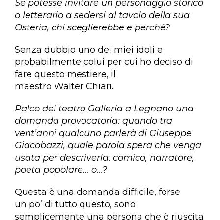
Se potesse invitare un personaggio storico
o letterario a sedersi al tavolo della sua
Osteria, chi sceglierebbe e perché?
Senza dubbio uno dei miei idoli e
probabilmente colui per cui ho deciso di
fare questo mestiere, il
maestro Walter Chiari.
Palco del teatro Galleria a Legnano una
domanda provocatoria: quando tra
vent’anni qualcuno parlerà di Giuseppe
Giacobazzi, quale parola spera che venga
usata per descriverla: comico, narratore,
poeta popolare… o…?
Questa è una domanda difficile, forse
un po’ di tutto questo, sono
semplicemente una persona che è riuscita