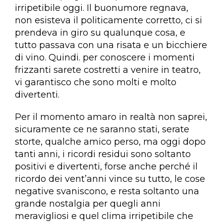
irripetibile oggi. Il buonumore regnava,
non esisteva il politicamente corretto, ci si
prendeva in giro su qualunque cosa, e
tutto passava con una risata e un bicchiere
di vino. Quindi. per conoscere i momenti
frizzanti sarete costretti a venire in teatro,
vi garantisco che sono molti e molto
divertenti.
Per il momento amaro in realtà non saprei,
sicuramente ce ne saranno stati, serate
storte, qualche amico perso, ma oggi dopo
tanti anni, i ricordi residui sono soltanto
positivi e divertenti, forse anche perché il
ricordo dei vent’anni vince su tutto, le cose
negative svaniscono, e resta soltanto una
grande nostalgia per quegli anni
meravigliosi e quel clima irripetibile che