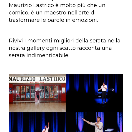
Maurizio Lastrico è molto più che un
comico, è un maestro nell’arte di
trasformare le parole in emozioni.
Rivivi i momenti migliori della serata nella
nostra gallery ogni scatto racconta una
serata indimenticabile.