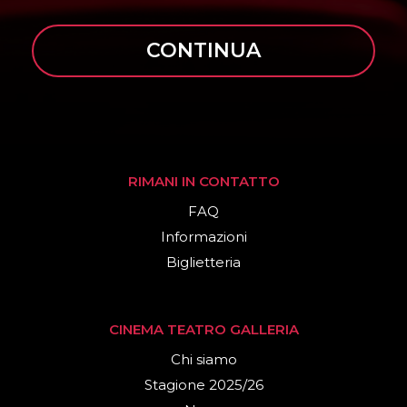
CONTINUA
RIMANI IN CONTATTO
FAQ
Informazioni
Biglietteria
CINEMA TEATRO GALLERIA
Chi siamo
Stagione 2025/26