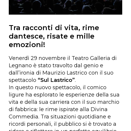
Tra racconti di vita, rime
dantesce, risate e mille
emozioni!
Venerdì 29 novembre il Teatro Galleria di
Legnano è stato travolto dal genio e
dall’ironia di Maurizio Lastrico con il suo
spettacolo
“Sul Lastrico”
.
In questo nuovo spettacolo, il comico
ligure ha esplorato le esperienze della sua
vita e della sua carriera con il suo marchio
di fabbrica: le rime ispirate alla Divina
Commedia. Tra situazioni quotidiane e
ricordi personali, il pubblico si è trovato a