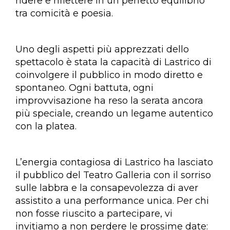
ridere e riflettere in un perfetto equilibrio
tra comicità e poesia.
Uno degli aspetti più apprezzati dello
spettacolo è stata la capacità di Lastrico di
coinvolgere il pubblico in modo diretto e
spontaneo. Ogni battuta, ogni
improvvisazione ha reso la serata ancora
più speciale, creando un legame autentico
con la platea.
L’energia contagiosa di Lastrico ha lasciato
il pubblico del Teatro Galleria con il sorriso
sulle labbra e la consapevolezza di aver
assistito a una performance unica. Per chi
non fosse riuscito a partecipare, vi
invitiamo a non perdere le prossime date: