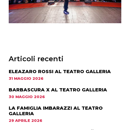
Articoli recenti
ELEAZARO ROSSI AL TEATRO GALLERIA
31 MAGGIO 2026
BARBASCURA X AL TEATRO GALLERIA
30 MAGGIO 2026
LA FAMIGLIA IMBARAZZI AL TEATRO
GALLERIA
29 APRILE 2026