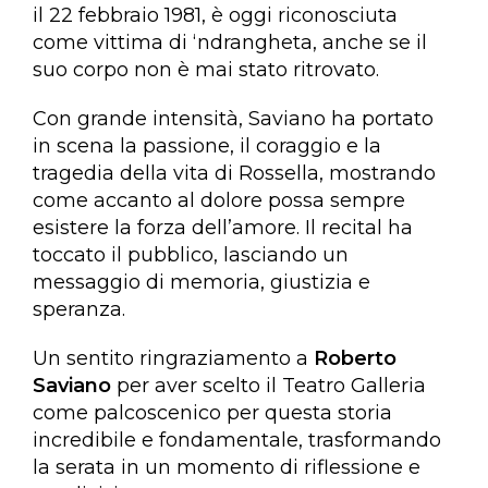
il 22 febbraio 1981, è oggi riconosciuta
come vittima di ‘ndrangheta, anche se il
suo corpo non è mai stato ritrovato.
Con grande intensità, Saviano ha portato
in scena la passione, il coraggio e la
tragedia della vita di Rossella, mostrando
come accanto al dolore possa sempre
esistere la forza dell’amore. Il recital ha
toccato il pubblico, lasciando un
messaggio di memoria, giustizia e
speranza.
Un sentito ringraziamento a
Roberto
Saviano
per aver scelto il Teatro Galleria
come palcoscenico per questa storia
incredibile e fondamentale, trasformando
la serata in un momento di riflessione e