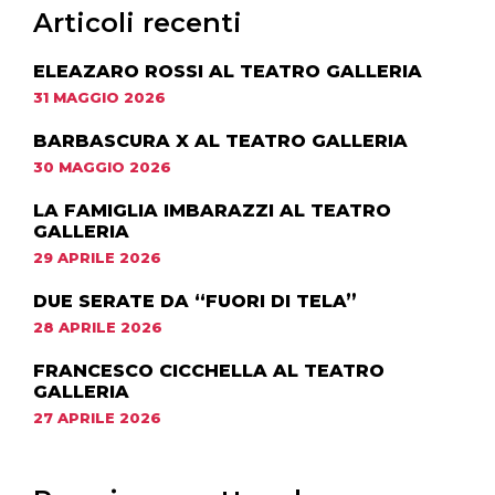
Articoli recenti
ELEAZARO ROSSI AL TEATRO GALLERIA
31 MAGGIO 2026
BARBASCURA X AL TEATRO GALLERIA
30 MAGGIO 2026
LA FAMIGLIA IMBARAZZI AL TEATRO
GALLERIA
29 APRILE 2026
DUE SERATE DA “FUORI DI TELA”
28 APRILE 2026
FRANCESCO CICCHELLA AL TEATRO
GALLERIA
27 APRILE 2026