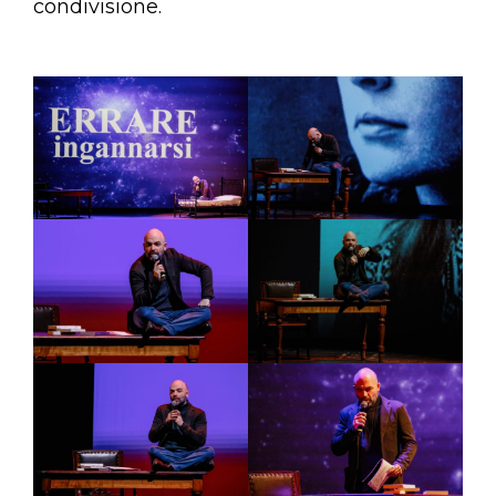
condivisione.