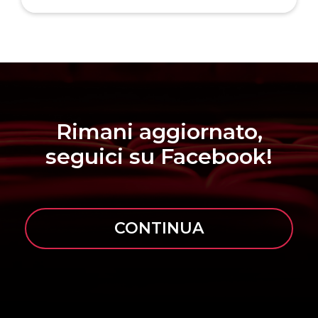
Rimani aggiornato,
seguici su Facebook!
CONTINUA