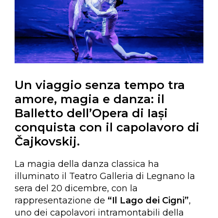
Un viaggio senza tempo tra
amore, magia e danza: il
Balletto dell’Opera di Iași
conquista con il capolavoro di
Čajkovskij.
La magia della danza classica ha
illuminato il Teatro Galleria di Legnano la
sera del 20 dicembre, con la
rappresentazione de
“Il Lago dei Cigni”
,
uno dei capolavori intramontabili della