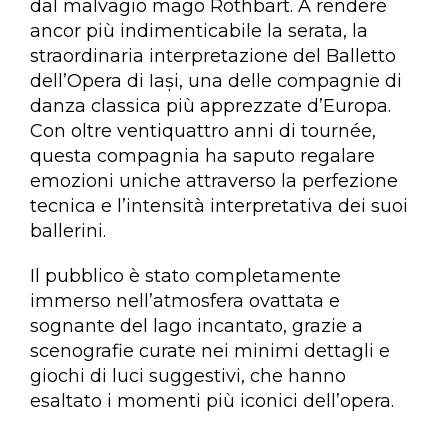
dal malvagio mago Rothbart. A rendere
ancor più indimenticabile la serata, la
straordinaria interpretazione del Balletto
dell’Opera di Iași, una delle compagnie di
danza classica più apprezzate d’Europa.
Con oltre ventiquattro anni di tournée,
questa compagnia ha saputo regalare
emozioni uniche attraverso la perfezione
tecnica e l’intensità interpretativa dei suoi
ballerini.
Il pubblico è stato completamente
immerso nell’atmosfera ovattata e
sognante del lago incantato, grazie a
scenografie curate nei minimi dettagli e
giochi di luci suggestivi, che hanno
esaltato i momenti più iconici dell’opera.