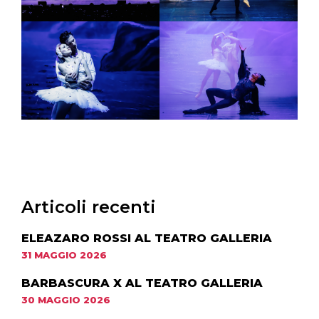
Articoli recenti
ELEAZARO ROSSI AL TEATRO GALLERIA
31 MAGGIO 2026
BARBASCURA X AL TEATRO GALLERIA
30 MAGGIO 2026