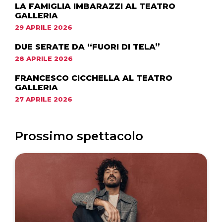
LA FAMIGLIA IMBARAZZI AL TEATRO
GALLERIA
29 APRILE 2026
DUE SERATE DA “FUORI DI TELA”
28 APRILE 2026
FRANCESCO CICCHELLA AL TEATRO
GALLERIA
27 APRILE 2026
Prossimo spettacolo