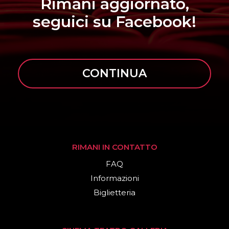
Rimani aggiornato,
seguici su Facebook!
CONTINUA
RIMANI IN CONTATTO
FAQ
Informazioni
Biglietteria