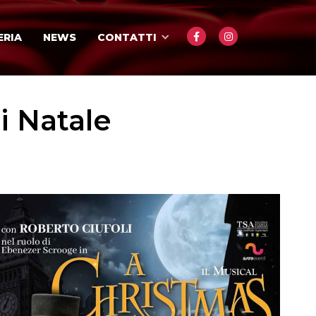
ERIA
NEWS
CONTATTI
i Natale