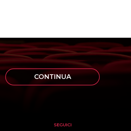
CONTINUA
SEGUICI