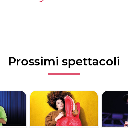
Prossimi spettacoli