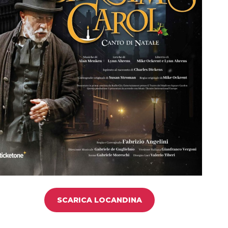
SCARICA LOCANDINA