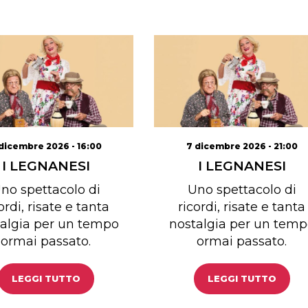
dicembre 2026 - 16:00
7 dicembre 2026 - 21:00
I LEGNANESI
I LEGNANESI
no spettacolo di
Uno spettacolo di
ordi, risate e tanta
ricordi, risate e tanta
algia per un tempo
nostalgia per un temp
ormai passato.
ormai passato.
LEGGI TUTTO
LEGGI TUTTO