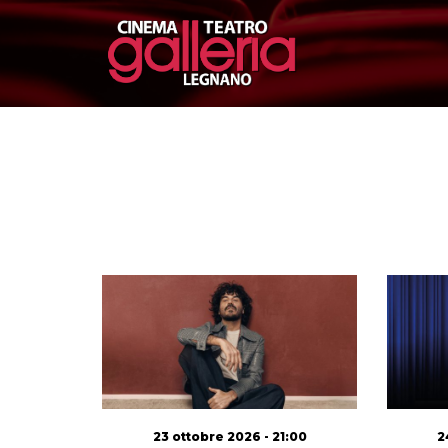
23 ottobre 2026 - 21:00
2