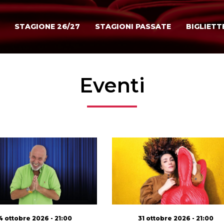
STAGIONE 26/27
STAGIONI PASSATE
BIGLIETT
Eventi
4 ottobre 2026 - 21:00
31 ottobre 2026 - 21:00