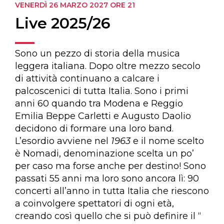
VENERDÌ 26 MARZO 2027
ORE 21
Live 2025/26
Sono un pezzo di storia della musica
leggera italiana. Dopo oltre mezzo secolo
di attività continuano a calcare i
palcoscenici di tutta Italia. Sono i primi
anni 60 quando tra Modena e Reggio
Emilia Beppe Carletti e Augusto Daolio
decidono di formare una loro band.
L’esordio avviene nel
1963
e il nome scelto
è Nomadi, denominazione scelta un po’
per caso ma forse anche per destino! Sono
passati 55 anni ma loro sono ancora lì: 90
concerti all’anno in tutta Italia che riescono
a coinvolgere spettatori di ogni età,
creando così quello che si può definire il “