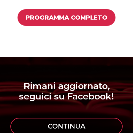
PROGRAMMA COMPLETO
Rimani aggiornato,
seguici su Facebook!
CONTINUA