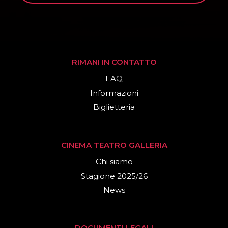
RIMANI IN CONTATTO
FAQ
Informazioni
Biglietteria
CINEMA TEATRO GALLERIA
Chi siamo
Stagione 2025/26
News
DOCUMENTI LEGALI