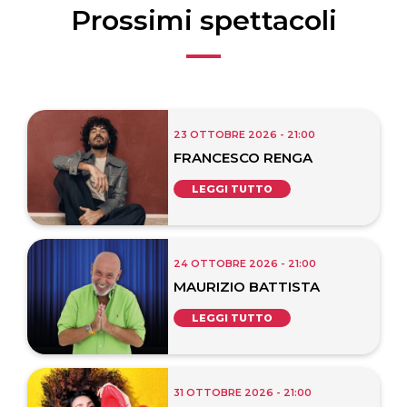
Prossimi spettacoli
23 OTTOBRE 2026 - 21:00
FRANCESCO RENGA
LEGGI TUTTO
24 OTTOBRE 2026 - 21:00
MAURIZIO BATTISTA
LEGGI TUTTO
31 OTTOBRE 2026 - 21:00