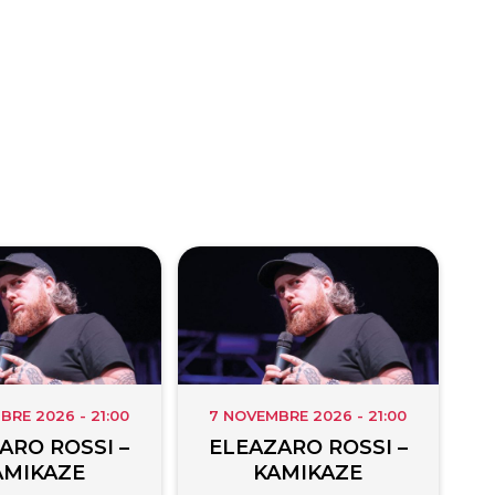
BRE 2026 - 21:00
7 NOVEMBRE 2026 - 21:00
ARO ROSSI –
ELEAZARO ROSSI –
AMIKAZE
KAMIKAZE