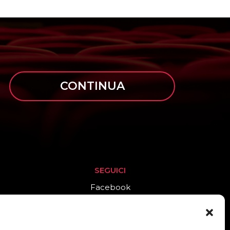
CONTINUA
SEGUICI
Facebook
Instagram