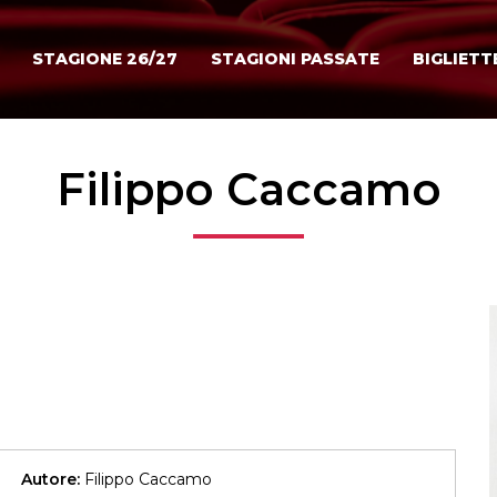
STAGIONE 26/27
STAGIONI PASSATE
BIGLIETT
Filippo Caccamo
Autore:
Filippo Caccamo