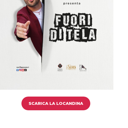
SCARICA LA LOCANDINA