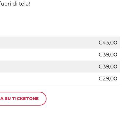
uori di tela!
€43,00
€39,00
€39,00
€29,00
A SU TICKETONE