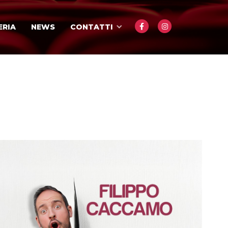
ERIA
NEWS
CONTATTI