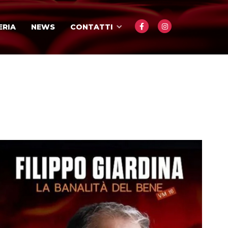
ERIA
NEWS
CONTATTI