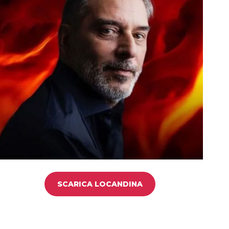
SCARICA LOCANDINA