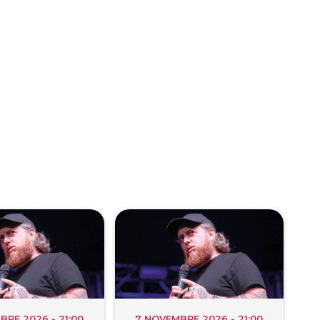
BRE 2026 - 21:00
7 NOVEMBRE 2026 - 21:00