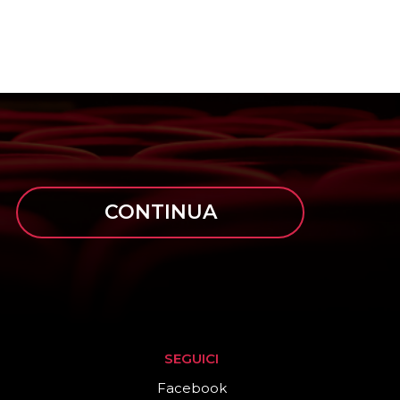
CONTINUA
SEGUICI
Facebook