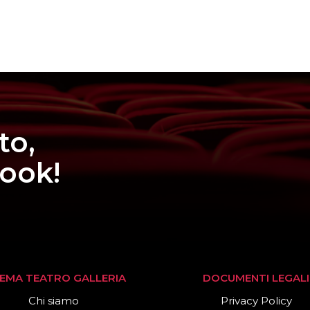
to,
book!
NEMA TEATRO GALLERIA
DOCUMENTI LEGALI
Chi siamo
Privacy Policy