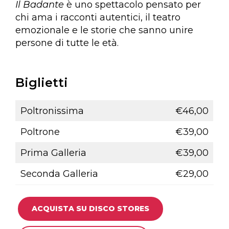
Il Badante
è uno spettacolo pensato per
chi ama i racconti autentici, il teatro
emozionale e le storie che sanno unire
persone di tutte le età.
Biglietti
Poltronissima
€46,00
Poltrone
€39,00
Prima Galleria
€39,00
Seconda Galleria
€29,00
ACQUISTA SU DISCO STORES