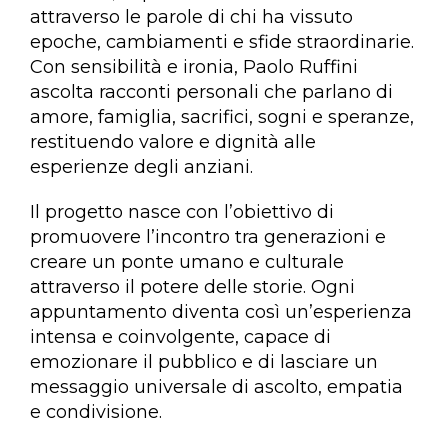
attraverso le parole di chi ha vissuto
epoche, cambiamenti e sfide straordinarie.
Con sensibilità e ironia, Paolo Ruffini
ascolta racconti personali che parlano di
amore, famiglia, sacrifici, sogni e speranze,
restituendo valore e dignità alle
esperienze degli anziani.
Il progetto nasce con l’obiettivo di
promuovere l’incontro tra generazioni e
creare un ponte umano e culturale
attraverso il potere delle storie. Ogni
appuntamento diventa così un’esperienza
intensa e coinvolgente, capace di
emozionare il pubblico e di lasciare un
messaggio universale di ascolto, empatia
e condivisione.