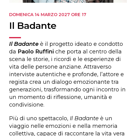
DOMENICA 14 MARZO 2027
ORE 17
Il Badante
Il Badante
è il progetto ideato e condotto
da
Paolo Ruffini
che porta al centro della
scena le storie, i ricordi e le esperienze di
vita delle persone anziane. Attraverso
interviste autentiche e profonde, l’attore e
regista crea un dialogo emozionante tra
generazioni, trasformando ogni incontro in
un momento di riflessione, umanità e
condivisione.
Più di uno spettacolo,
Il Badante
è un
viaggio nelle emozioni e nella memoria
collettiva, capace di raccontare la vita vera