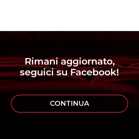
Rimani aggiornato,
seguici su Facebook!
CONTINUA