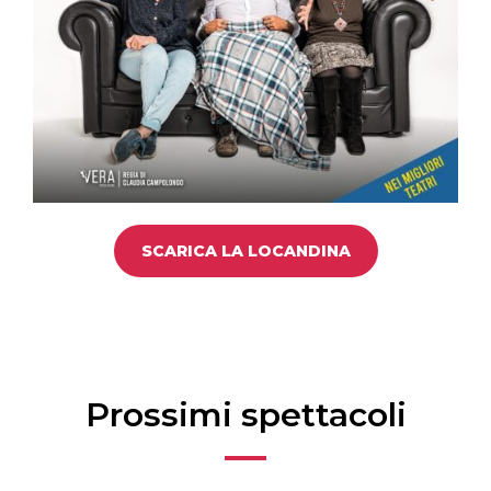
SCARICA LA LOCANDINA
Prossimi spettacoli