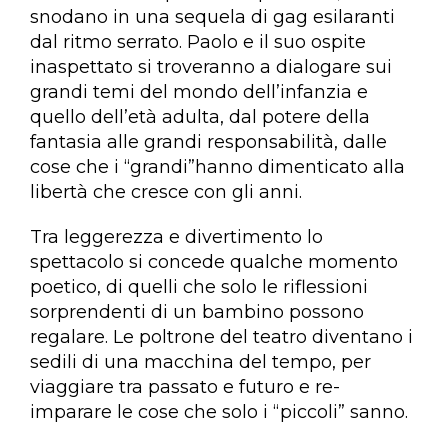
snodano in una sequela di gag esilaranti
dal ritmo serrato. Paolo e il suo ospite
inaspettato si troveranno a dialogare sui
grandi temi del mondo dell’infanzia e
quello dell’età adulta, dal potere della
fantasia alle grandi responsabilità, dalle
cose che i “grandi”hanno dimenticato alla
libertà che cresce con gli anni.
Tra leggerezza e divertimento lo
spettacolo si concede qualche momento
poetico, di quelli che solo le riflessioni
sorprendenti di un bambino possono
regalare. Le poltrone del teatro diventano i
sedili di una macchina del tempo, per
viaggiare tra passato e futuro e re-
imparare le cose che solo i “piccoli” sanno.