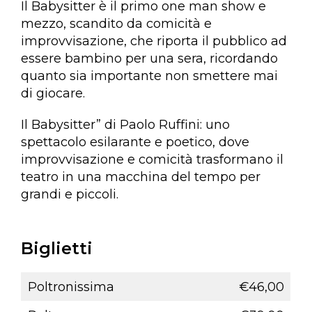
Il Babysitter è il primo one man show e
mezzo, scandito da comicità e
improvvisazione, che riporta il pubblico ad
essere bambino per una sera, ricordando
quanto sia importante non smettere mai
di giocare.
Il Babysitter” di Paolo Ruffini: uno
spettacolo esilarante e poetico, dove
improvvisazione e comicità trasformano il
teatro in una macchina del tempo per
grandi e piccoli.
Biglietti
Poltronissima
€46,00