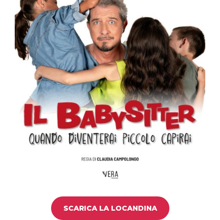
SCARICA LA LOCANDINA