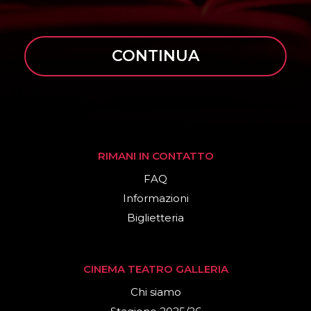
CONTINUA
RIMANI IN CONTATTO
FAQ
Informazioni
Biglietteria
CINEMA TEATRO GALLERIA
Chi siamo