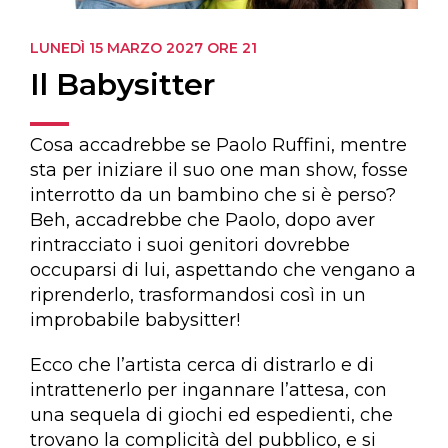
LUNEDÌ 15 MARZO 2027
ORE 21
Il Babysitter
Cosa accadrebbe se Paolo Ruffini, mentre
sta per iniziare il suo one man show, fosse
interrotto da un bambino che si è perso?
Beh, accadrebbe che Paolo, dopo aver
rintracciato i suoi genitori dovrebbe
occuparsi di lui, aspettando che vengano a
riprenderlo, trasformandosi così in un
improbabile babysitter!
Ecco che l’artista cerca di distrarlo e di
intrattenerlo per ingannare l’attesa, con
una sequela di giochi ed espedienti, che
trovano la complicità del pubblico, e si