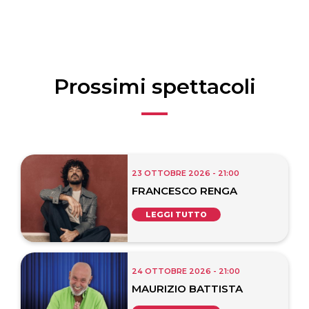
Prossimi spettacoli
23 OTTOBRE 2026 - 21:00
FRANCESCO RENGA
LEGGI TUTTO
24 OTTOBRE 2026 - 21:00
MAURIZIO BATTISTA