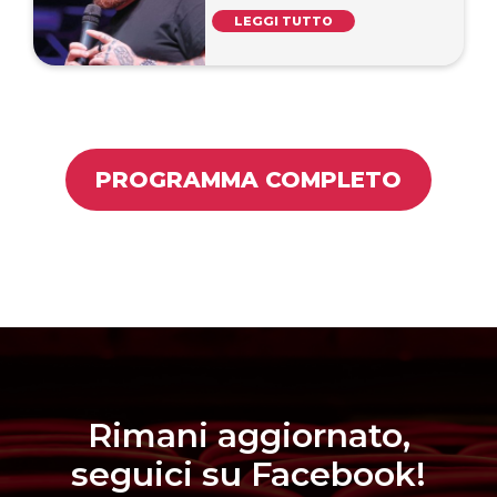
LEGGI TUTTO
PROGRAMMA COMPLETO
Rimani aggiornato,
seguici su Facebook!