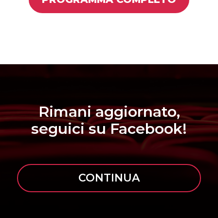
Rimani aggiornato,
seguici su Facebook!
CONTINUA