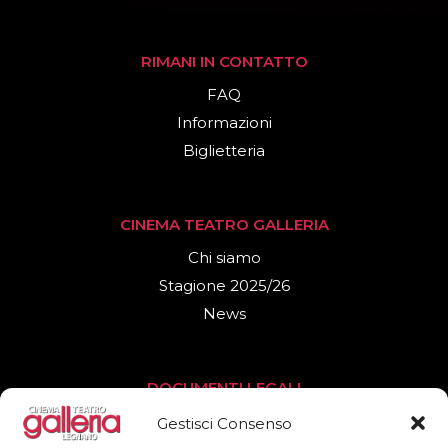
RIMANI IN CONTATTO
FAQ
Informazioni
Biglietteria
CINEMA TEATRO GALLERIA
Chi siamo
Stagione 2025/26
News
DOCUMENTI LEGALI
Privacy Policy
Gestisci Consenso