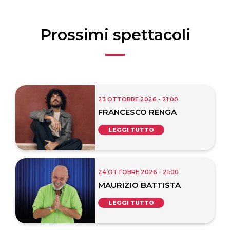
Prossimi spettacoli
23 OTTOBRE 2026 - 21:00
FRANCESCO RENGA
LEGGI TUTTO
24 OTTOBRE 2026 - 21:00
MAURIZIO BATTISTA
LEGGI TUTTO