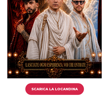
SCARICA LA LOCANDINA