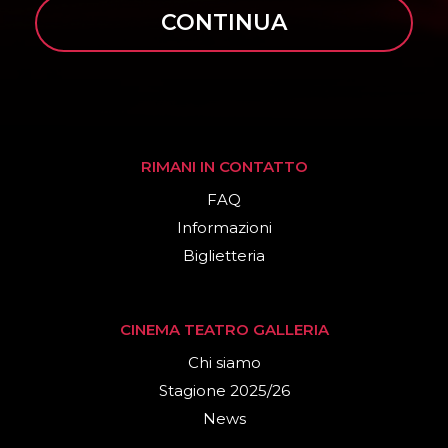
CONTINUA
RIMANI IN CONTATTO
FAQ
Informazioni
Biglietteria
CINEMA TEATRO GALLERIA
Chi siamo
Stagione 2025/26
News