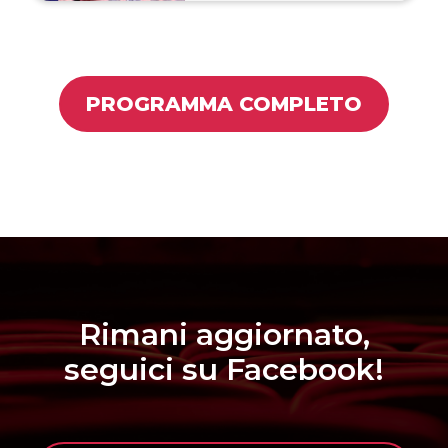
PROGRAMMA COMPLETO
Rimani aggiornato,
seguici su Facebook!