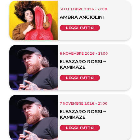
31 OTTOBRE 2026 - 21:00
AMBRA ANGIOLINI
LEGGI TUTTO
6 NOVEMBRE 2026 - 21:00
ELEAZARO ROSSI –
KAMIKAZE
LEGGI TUTTO
7 NOVEMBRE 2026 - 21:00
ELEAZARO ROSSI –
KAMIKAZE
LEGGI TUTTO