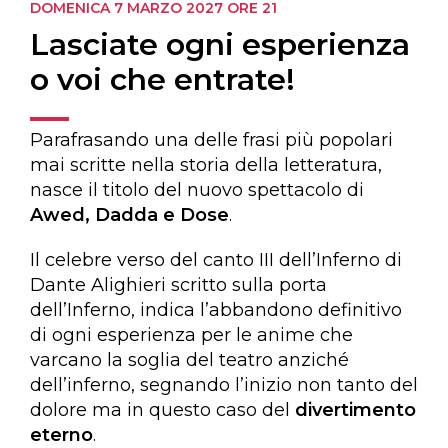
DOMENICA 7 MARZO 2027
ORE 21
Lasciate ogni esperienza
o voi che entrate!
Parafrasando una delle frasi più popolari
mai scritte nella storia della letteratura,
nasce il titolo del nuovo spettacolo di
Awed, Dadda e Dose
.
Il celebre verso del canto III dell’Inferno di
Dante Alighieri scritto sulla porta
dell’Inferno, indica l’abbandono definitivo
di ogni esperienza per le anime che
varcano la soglia del teatro anziché
dell’inferno, segnando l’inizio non tanto del
dolore ma in questo caso del
divertimento
eterno
.