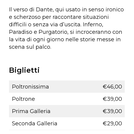
Il verso di Dante, qui usato in senso ironico
e scherzoso per raccontare situazioni
difficili o senza via d’uscita. Inferno,
Paradiso e Purgatorio, si incroceranno con
la vita di ogni giorno nelle storie messe in
scena sul palco.
Biglietti
Poltronissima
€46,00
Poltrone
€39,00
Prima Galleria
€39,00
Seconda Galleria
€29,00