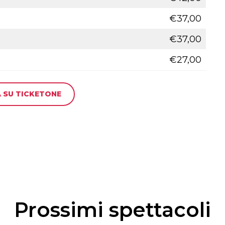
€37,00
€37,00
€27,00
 SU TICKETONE
Prossimi spettacoli