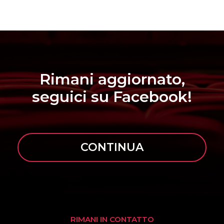
Rimani aggiornato,
seguici su Facebook!
CONTINUA
RIMANI IN CONTATTO