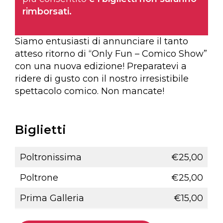
rimborsati.
Siamo entusiasti di annunciare il tanto
atteso ritorno di “Only Fun – Comico Show”
con una nuova edizione! Preparatevi a
ridere di gusto con il nostro irresistibile
spettacolo comico. Non mancate!
Biglietti
Poltronissima
€25,00
Poltrone
€25,00
Prima Galleria
€15,00