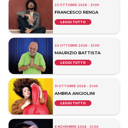
23 OTTOBRE 2026 - 21:00
FRANCESCO RENGA
LEGGI TUTTO
24 OTTOBRE 2026 - 21:00
MAURIZIO BATTISTA
LEGGI TUTTO
31 OTTOBRE 2026 - 21:00
AMBRA ANGIOLINI
LEGGI TUTTO
6 NOVEMBRE 2026 - 21:00