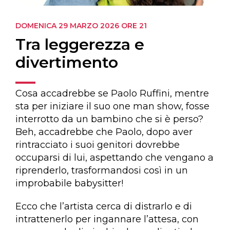
DOMENICA 29 MARZO 2026
ORE 21
Tra leggerezza e
divertimento
Cosa accadrebbe se Paolo Ruffini, mentre
sta per iniziare il suo one man show, fosse
interrotto da un bambino che si è perso?
Beh, accadrebbe che Paolo, dopo aver
rintracciato i suoi genitori dovrebbe
occuparsi di lui, aspettando che vengano a
riprenderlo, trasformandosi così in un
improbabile babysitter!
Ecco che l’artista cerca di distrarlo e di
intrattenerlo per ingannare l’attesa, con