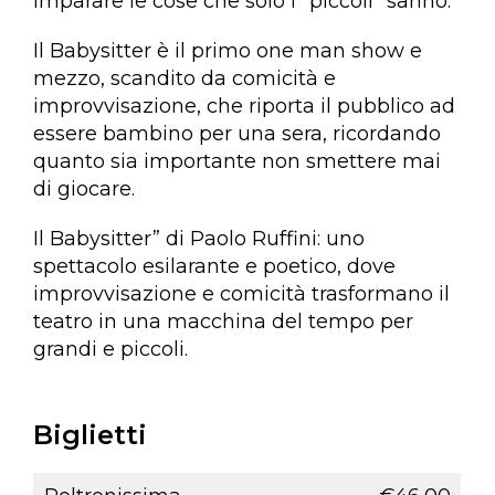
imparare le cose che solo i “piccoli” sanno.
Il Babysitter è il primo one man show e
mezzo, scandito da comicità e
improvvisazione, che riporta il pubblico ad
essere bambino per una sera, ricordando
quanto sia importante non smettere mai
di giocare.
Il Babysitter” di Paolo Ruffini: uno
spettacolo esilarante e poetico, dove
improvvisazione e comicità trasformano il
teatro in una macchina del tempo per
grandi e piccoli.
Biglietti