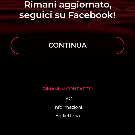
Rimani aggiornato,
seguici su Facebook!
CONTINUA
RIMANI IN CONTATTO
FAQ
Informazioni
Biglietteria