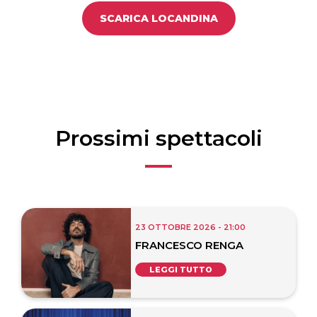
SCARICA LOCANDINA
Prossimi spettacoli
23 OTTOBRE 2026 - 21:00
FRANCESCO RENGA
LEGGI TUTTO