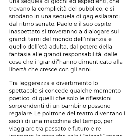
una sequela di giochi ed espedienti, che
trovano la complicità del pubblico, e si
snodano in una sequela di gag esilaranti
dal ritmo serrato. Paolo e il suo ospite
inaspettato si troveranno a dialogare sui
grandi temi del mondo dell’infanzia e
quello dell’età adulta, dal potere della
fantasia alle grandi responsabilità, dalle
cose che i “grandi”hanno dimenticato alla
libertà che cresce con gli anni.
Tra leggerezza e divertimento lo
spettacolo si concede qualche momento
poetico, di quelli che solo le riflessioni
sorprendenti di un bambino possono
regalare. Le poltrone del teatro diventano i
sedili di una macchina del tempo, per
viaggiare tra passato e futuro e re-