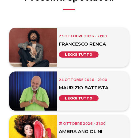
23 OTTOBRE 2026 - 21:00
FRANCESCO RENGA
LEGGI TUTTO
24 OTTOBRE 2026 - 21:00
MAURIZIO BATTISTA
LEGGI TUTTO
31 OTTOBRE 2026 - 21:00
AMBRA ANGIOLINI