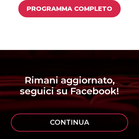
PROGRAMMA COMPLETO
Rimani aggiornato,
seguici su Facebook!
CONTINUA