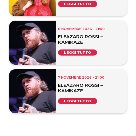
LEGGI TUTTO
6 NOVEMBRE 2026 - 21:00
ELEAZARO ROSSI –
KAMIKAZE
LEGGI TUTTO
7 NOVEMBRE 2026 - 21:00
ELEAZARO ROSSI –
KAMIKAZE
LEGGI TUTTO