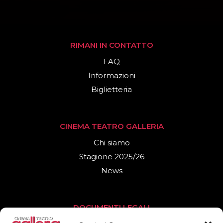
RIMANI IN CONTATTO
FAQ
Informazioni
Biglietteria
CINEMA TEATRO GALLERIA
Chi siamo
Stagione 2025/26
News
DOCUMENTI LEGALI