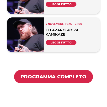
LEGGI TUTTO
7 NOVEMBRE 2026 - 21:00
ELEAZARO ROSSI –
KAMIKAZE
LEGGI TUTTO
PROGRAMMA COMPLETO