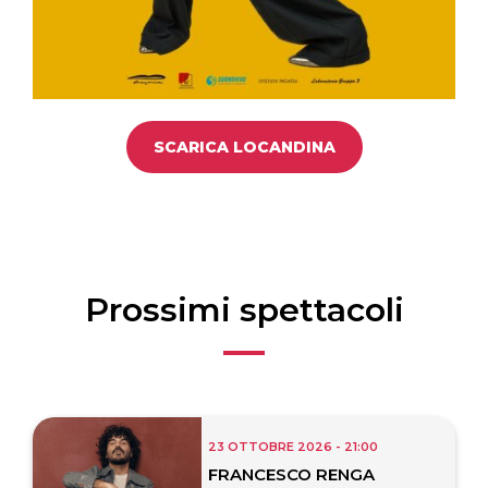
SCARICA LOCANDINA
Prossimi spettacoli
23 OTTOBRE 2026 - 21:00
FRANCESCO RENGA