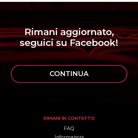
Rimani aggiornato,
seguici su Facebook!
CONTINUA
RIMANI IN CONTATTO
FAQ
Informazioni