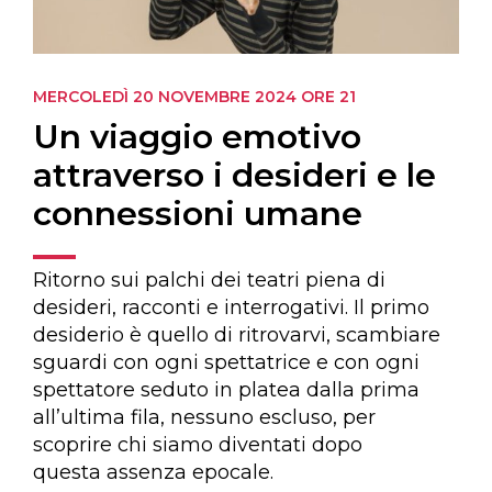
MERCOLEDÌ 20 NOVEMBRE 2024
ORE 21
Un viaggio emotivo
attraverso i desideri e le
connessioni umane
Ritorno sui palchi dei teatri piena di
desideri, racconti e interrogativi. Il primo
desiderio è quello di ritrovarvi, scambiare
sguardi con ogni spettatrice e con ogni
spettatore seduto in platea dalla prima
all’ultima fila, nessuno escluso, per
scoprire chi siamo diventati dopo
questa assenza epocale.