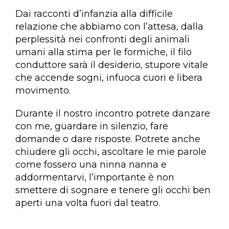
Dai racconti d’infanzia alla difficile
relazione che abbiamo con l’attesa, dalla
perplessità nei confronti degli animali
umani alla stima per le formiche, il filo
conduttore sarà il desiderio, stupore vitale
che accende sogni, infuoca cuori e libera
movimento.
Durante il nostro incontro potrete danzare
con me, guardare in silenzio, fare
domande o dare risposte. Potrete anche
chiudere gli occhi, ascoltare le mie parole
come fossero una ninna nanna e
addormentarvi, l’importante è non
smettere di sognare e tenere gli occhi ben
aperti una volta fuori dal teatro.