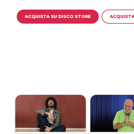
ACQUISTA SU DISCO STORE
ACQUISTA