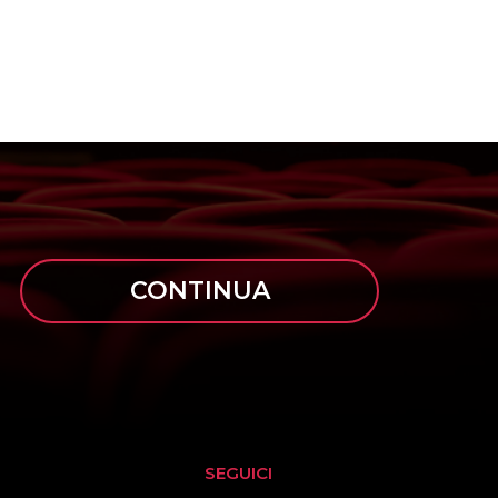
CONTINUA
SEGUICI