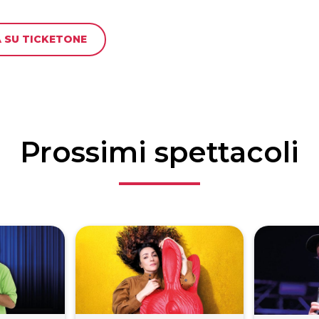
 SU TICKETONE
Prossimi spettacoli