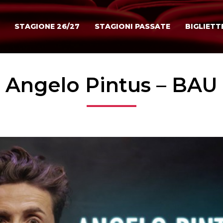
STAGIONE 26/27
STAGIONI PASSATE
BIGLIETT
Angelo Pintus – BAU