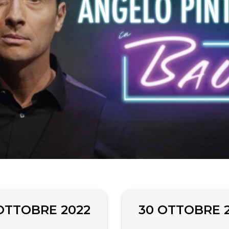
OTTOBRE 2022
30 OTTOBRE 