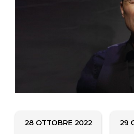
28 OTTOBRE 2022
29 