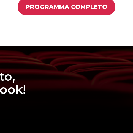
PROGRAMMA COMPLETO
to,
book!