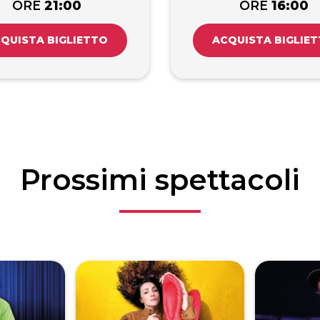
ORE
21:00
ORE
16:00
QUISTA BIGLIETTO
ACQUISTA BIGLIE
Prossimi spettacoli