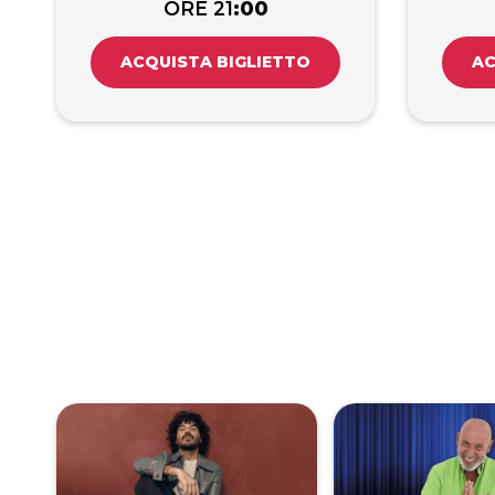
ORE 21
:00
ACQUISTA BIGLIETTO
AC