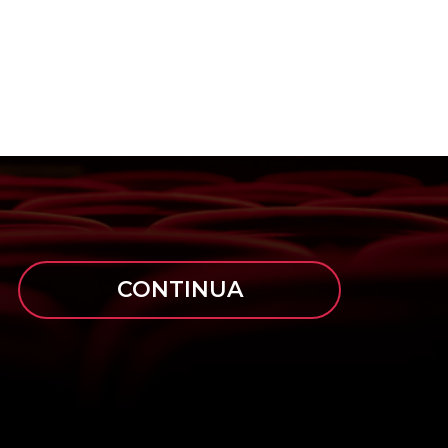
CONTINUA