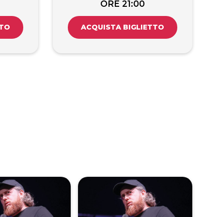
ORE 21:00
TTO
ACQUISTA BIGLIETTO