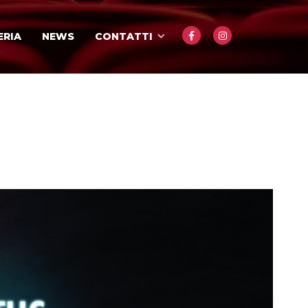
ERIA
NEWS
CONTATTI