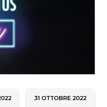
2022
31 OTTOBRE 2022