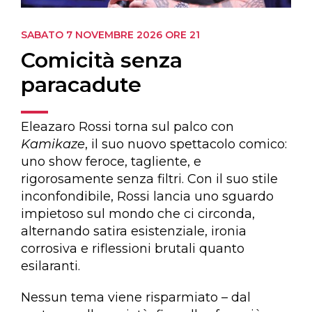
SABATO 7 NOVEMBRE 2026
ORE 21
Comicità senza
paracadute
Eleazaro Rossi torna sul palco con
Kamikaze
, il suo nuovo spettacolo comico:
uno show feroce, tagliente, e
rigorosamente senza filtri. Con il suo stile
inconfondibile, Rossi lancia uno sguardo
impietoso sul mondo che ci circonda,
alternando satira esistenziale, ironia
corrosiva e riflessioni brutali quanto
esilaranti.
Nessun tema viene risparmiato – dal