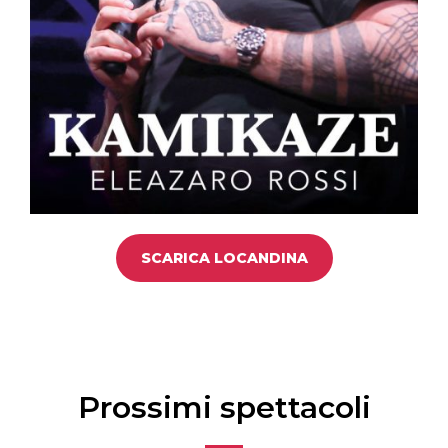
SCARICA LOCANDINA
Prossimi spettacoli