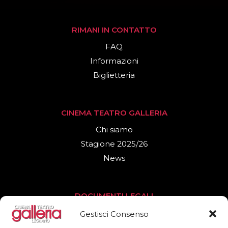
RIMANI IN CONTATTO
FAQ
Informazioni
Biglietteria
CINEMA TEATRO GALLERIA
Chi siamo
Stagione 2025/26
News
DOCUMENTI LEGALI
Privacy Policy
Gestisci Consenso
Cookies Policy