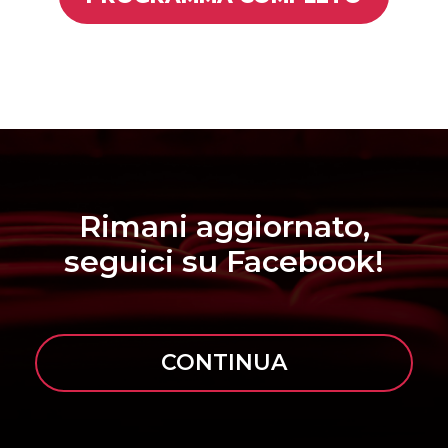
Rimani aggiornato,
seguici su Facebook!
CONTINUA