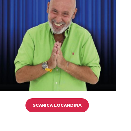
SCARICA LOCANDINA