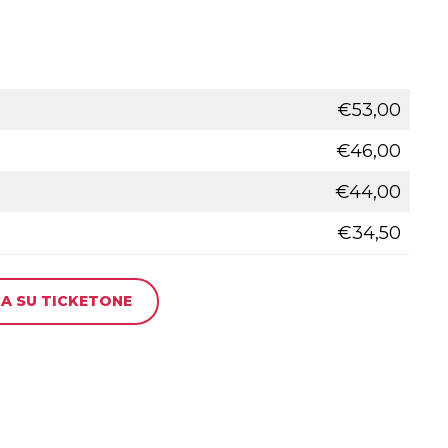
€53,00
€46,00
€44,00
€34,50
A SU TICKETONE