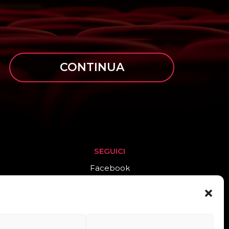
CONTINUA
SEGUICI
Facebook
Instagram