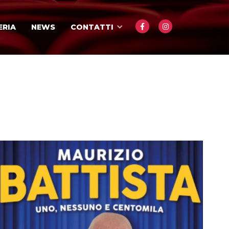
ERIA
NEWS
CONTATTI