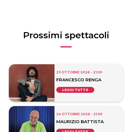
Prossimi spettacoli
23 OTTOBRE 2026 - 21:00
FRANCESCO RENGA
LEGGI TUTTO
24 OTTOBRE 2026 - 21:00
MAURIZIO BATTISTA
LEGGI TUTTO