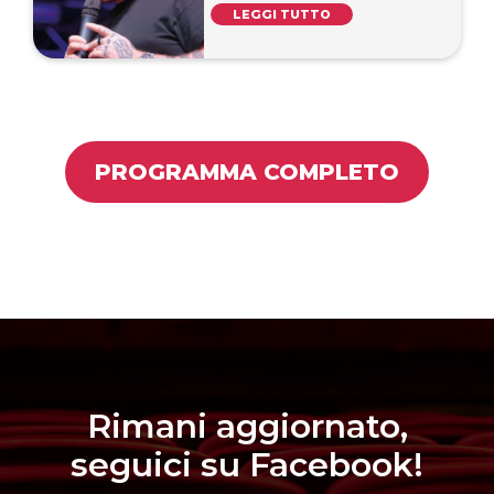
LEGGI TUTTO
PROGRAMMA COMPLETO
Rimani aggiornato,
seguici su Facebook!