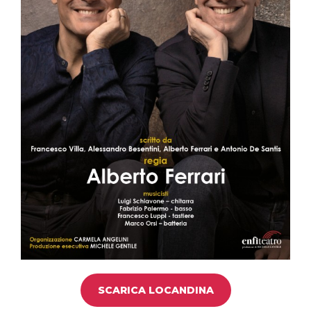
SCARICA LOCANDINA