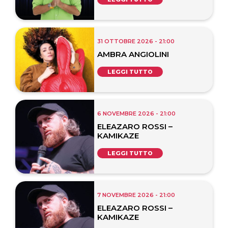
31 OTTOBRE 2026 - 21:00
AMBRA ANGIOLINI
LEGGI TUTTO
6 NOVEMBRE 2026 - 21:00
ELEAZARO ROSSI –
KAMIKAZE
LEGGI TUTTO
7 NOVEMBRE 2026 - 21:00
ELEAZARO ROSSI –
KAMIKAZE