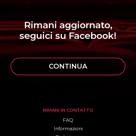
Rimani aggiornato,
seguici su Facebook!
CONTINUA
RIMANI IN CONTATTO
FAQ
Informazioni