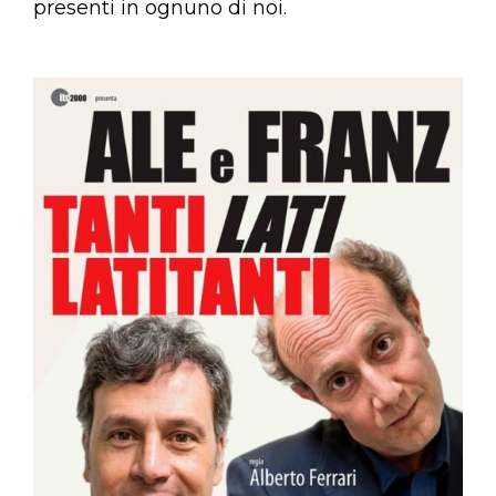
presenti in ognuno di noi.