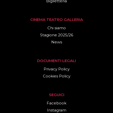
Biglietteria
CINEMA TEATRO GALLERIA
Chi siamo
Stagione 2025/26
News
DOCUMENTI LEGALI
Privacy Policy
Cookies Policy
SEGUICI
Facebook
Instagram