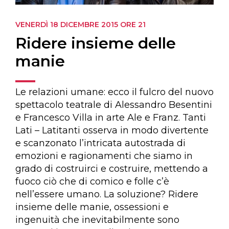
VENERDÌ 18 DICEMBRE 2015
ORE 21
Ridere insieme delle
manie
Le relazioni umane: ecco il fulcro del nuovo
spettacolo teatrale di Alessandro Besentini
e Francesco Villa in arte Ale e Franz. Tanti
Lati – Latitanti osserva in modo divertente
e scanzonato l’intricata autostrada di
emozioni e ragionamenti che siamo in
grado di costruirci e costruire, mettendo a
fuoco ciò che di comico e folle c’è
nell’essere umano. La soluzione? Ridere
insieme delle manie, ossessioni e
ingenuità che inevitabilmente sono