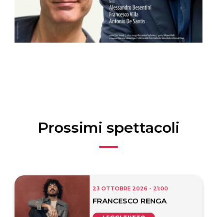
Prossimi spettacoli
23 OTTOBRE 2026 - 21:00
FRANCESCO RENGA