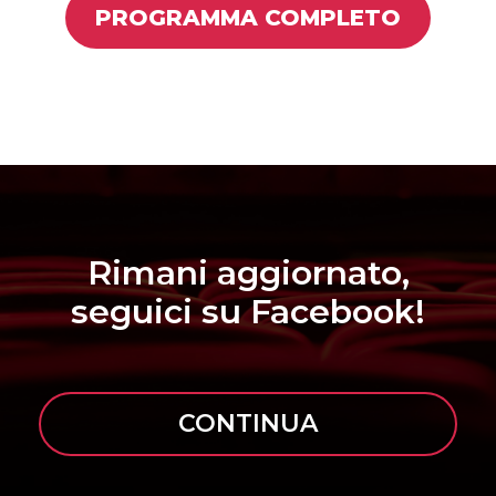
PROGRAMMA COMPLETO
Rimani aggiornato,
seguici su Facebook!
CONTINUA