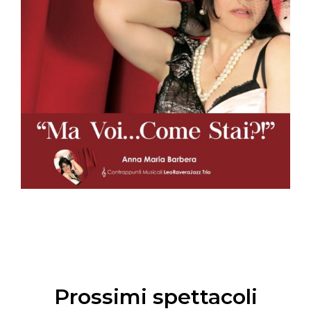
Prossimi spettacoli