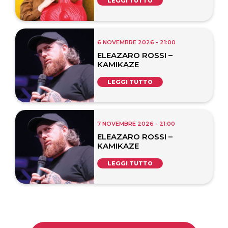
LEGGI TUTTO
6 NOVEMBRE 2026 - 21:00
ELEAZARO ROSSI –
KAMIKAZE
LEGGI TUTTO
7 NOVEMBRE 2026 - 21:00
ELEAZARO ROSSI –
KAMIKAZE
LEGGI TUTTO