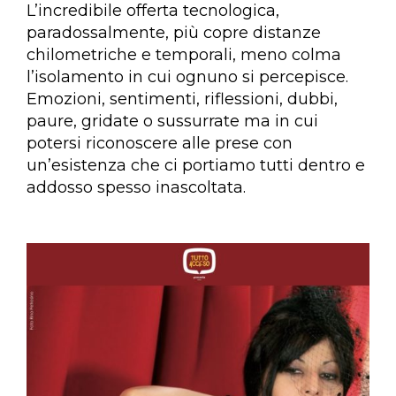
L’incredibile offerta tecnologica,
paradossalmente, più copre distanze
chilometriche e temporali, meno colma
l’isolamento in cui ognuno si percepisce.
Emozioni, sentimenti, riflessioni, dubbi,
paure, gridate o sussurrate ma in cui
potersi riconoscere alle prese con
un’esistenza che ci portiamo tutti dentro e
addosso spesso inascoltata.