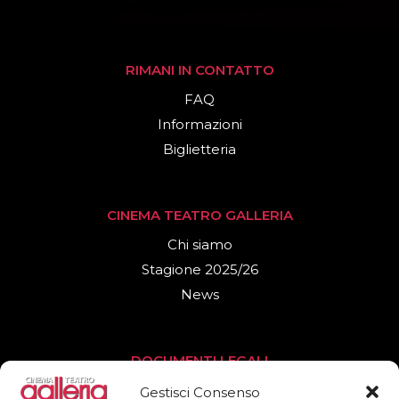
RIMANI IN CONTATTO
FAQ
Informazioni
Biglietteria
CINEMA TEATRO GALLERIA
Chi siamo
Stagione 2025/26
News
DOCUMENTI LEGALI
Privacy Policy
Gestisci Consenso