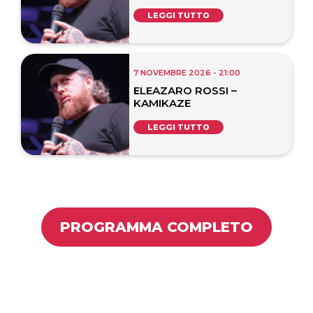
LEGGI TUTTO
7 NOVEMBRE 2026 - 21:00
ELEAZARO ROSSI –
KAMIKAZE
LEGGI TUTTO
PROGRAMMA COMPLETO