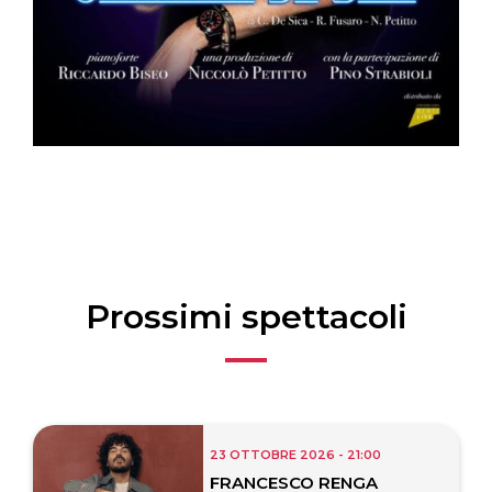
Prossimi spettacoli
23 OTTOBRE 2026 - 21:00
FRANCESCO RENGA