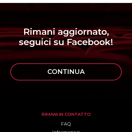
Rimani aggiornato,
seguici su Facebook!
CONTINUA
RIMANI IN CONTATTO
FAQ