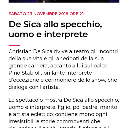
SABATO 23 NOVEMBRE 2019
ORE 21
De Sica allo specchio,
uomo e interprete
Christian De Sica rivive a teatro gli incontri
della sua vita e gli aneddoti della sua
grande carriera, accanto a lui sul palco
Pino Stabioli, brillante interprete
d’eccezione e cerimoniere dello show, che
dialoga con l’artista.
Lo spettacolo mostra De Sica allo specchio,
uomo e interprete: figlio, poi padre, marito
e artista eclettico; contiene monologhi
irresistibili e storie commoventi che