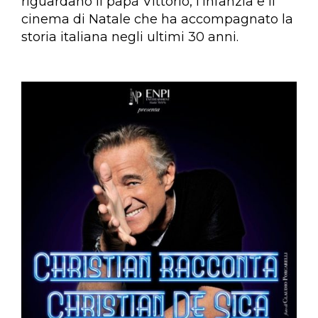
riguardano il papà Vittorio, l’infanzia e il
cinema di Natale che ha accompagnato la
storia italiana negli ultimi 30 anni.