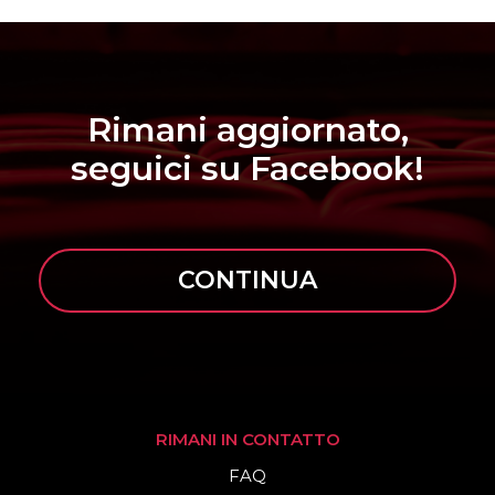
Rimani aggiornato,
seguici su Facebook!
CONTINUA
RIMANI IN CONTATTO
FAQ