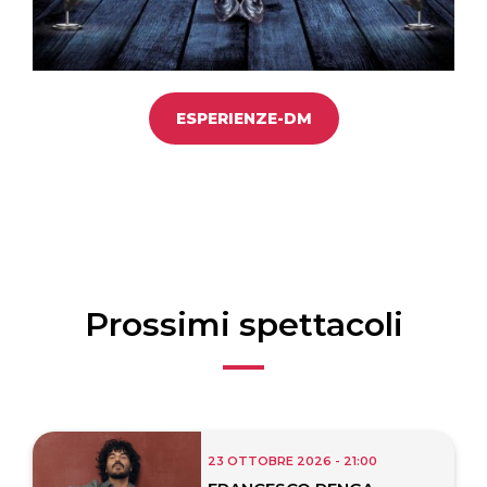
ESPERIENZE-DM
Prossimi spettacoli
23 OTTOBRE 2026 - 21:00