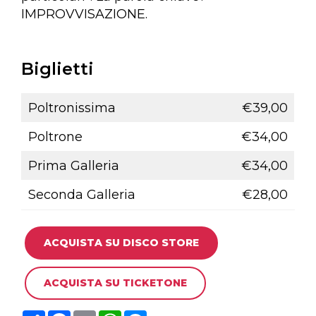
IMPROVVISAZIONE.
Biglietti
Poltronissima
€39,00
Poltrone
€34,00
Prima Galleria
€34,00
Seconda Galleria
€28,00
ACQUISTA SU DISCO STORE
ACQUISTA SU TICKETONE