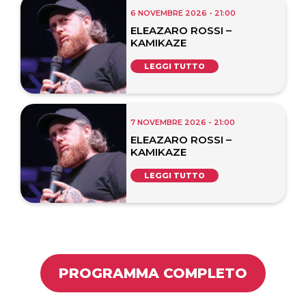
6 NOVEMBRE 2026 - 21:00
ELEAZARO ROSSI –
KAMIKAZE
LEGGI TUTTO
7 NOVEMBRE 2026 - 21:00
ELEAZARO ROSSI –
KAMIKAZE
LEGGI TUTTO
PROGRAMMA COMPLETO