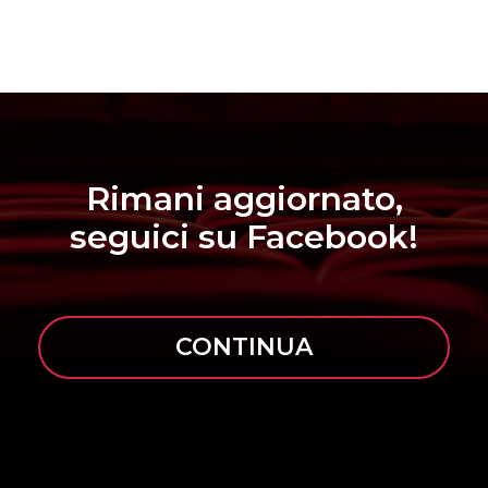
Rimani aggiornato,
seguici su Facebook!
CONTINUA