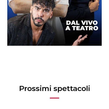
Prossimi spettacoli