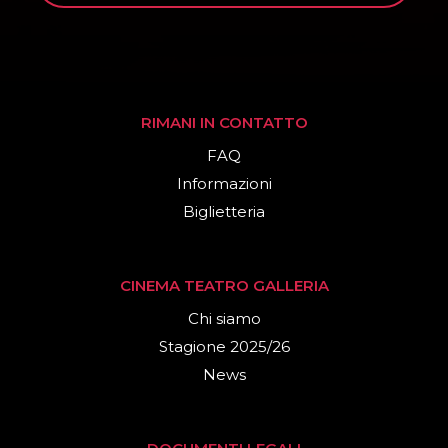
RIMANI IN CONTATTO
FAQ
Informazioni
Biglietteria
CINEMA TEATRO GALLERIA
Chi siamo
Stagione 2025/26
News