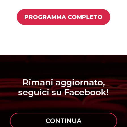
PROGRAMMA COMPLETO
Rimani aggiornato,
seguici su Facebook!
CONTINUA