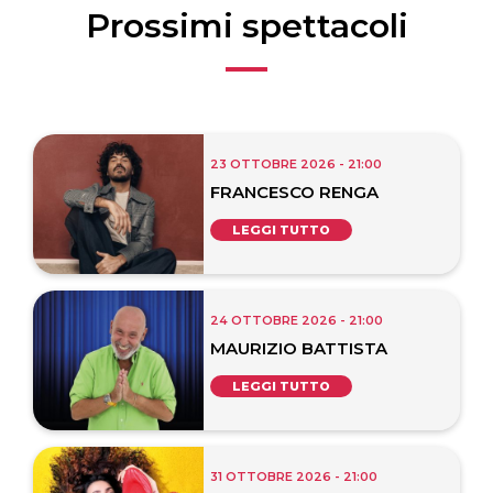
Prossimi spettacoli
23 OTTOBRE 2026 - 21:00
FRANCESCO RENGA
LEGGI TUTTO
24 OTTOBRE 2026 - 21:00
MAURIZIO BATTISTA
LEGGI TUTTO
31 OTTOBRE 2026 - 21:00