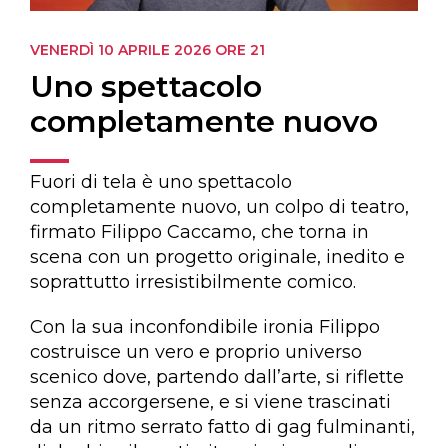
VENERDÌ 10 APRILE 2026
ORE 21
Uno spettacolo
completamente nuovo
Fuori di tela è uno spettacolo
completamente nuovo, un colpo di teatro,
firmato Filippo Caccamo, che torna in
scena con un progetto originale, inedito e
soprattutto irresistibilmente comico.
Con la sua inconfondibile ironia Filippo
costruisce un vero e proprio universo
scenico dove, partendo dall’arte, si riflette
senza accorgersene, e si viene trascinati
da un ritmo serrato fatto di gag fulminanti,