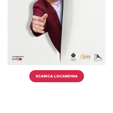
SCARICA LOCANDINA