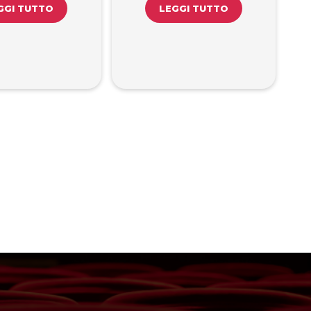
GGI TUTTO
LEGGI TUTTO