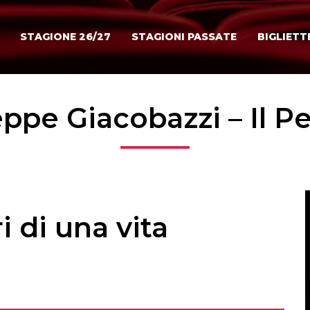
STAGIONE 26/27
STAGIONI PASSATE
BIGLIETT
ppe Giacobazzi – Il 
i di una vita