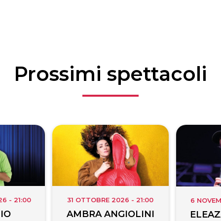
Prossimi spettacoli
 - 21:00
31 OTTOBRE 2026 - 21:00
6 NOVEM
IO
AMBRA ANGIOLINI
ELEAZ