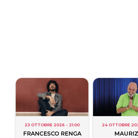
23 OTTOBRE 2026 - 21:00
24 OTTOBRE 2026
FRANCESCO RENGA
MAURIZ