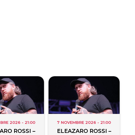
BRE 2026 - 21:00
7 NOVEMBRE 2026 - 21:00
ARO ROSSI –
ELEAZARO ROSSI –