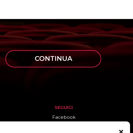
CONTINUA
SEGUICI
Facebook
Instagram