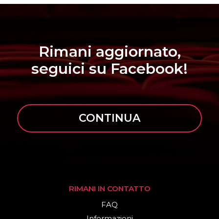
Rimani aggiornato,
seguici su Facebook!
CONTINUA
RIMANI IN CONTATTO
FAQ
Informazioni