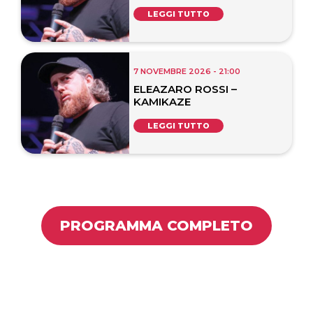
LEGGI TUTTO
7 NOVEMBRE 2026 - 21:00
ELEAZARO ROSSI –
KAMIKAZE
LEGGI TUTTO
PROGRAMMA COMPLETO