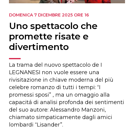
DOMENICA 7 DICEMBRE 2025
ORE 16
Uno spettacolo che
promette risate e
divertimento
La trama del nuovo spettacolo de I
LEGNANESI non vuole essere una
rivisitazione in chiave moderna del più
celebre romanzo di tutti i tempi: “I
promessi sposi” , ma un omaggio alla
capacitá di analisi profonda dei sentimenti
del suo autore: Alessandro Manzoni,
chiamato simpaticamente dagli amici
lombardi “Lisander”.