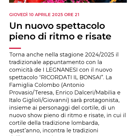
GIOVEDÌ 10 APRILE 2025
ORE 21
Un nuovo spettacolo
pieno di ritmo e risate
Torna anche nella stagione 2024/2025 il
tradizionale appuntamento con la
comicità de I LEGNANESI con il nuovo
spettacolo “RICORDATI IL BONSAI”. La
Famiglia Colombo (Antonio
Provasio/Teresa, Enrico Dalceri/Mabilia e
Italo Giglioli/Giovanni) sarà protagonista,
insieme ai personaggi del cortile, di un
nuovo show pieno di ritmo e risate, in cui il
cortile della tradizione lombarda,
quest’anno, incontra le tradizioni