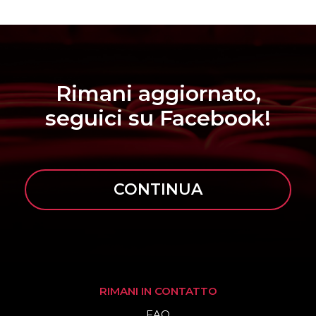
Rimani aggiornato,
seguici su Facebook!
CONTINUA
RIMANI IN CONTATTO
FAQ