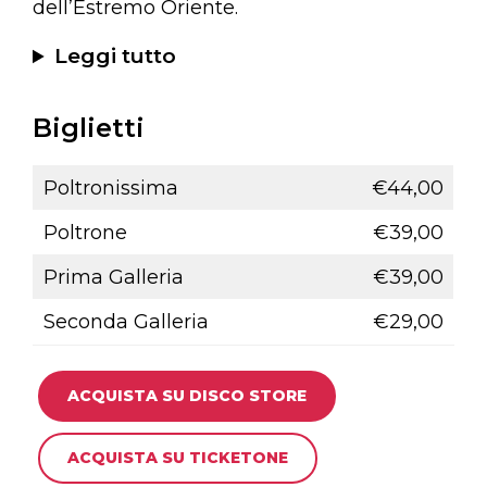
dell’Estremo Oriente.
Leggi tutto
Biglietti
Poltronissima
€44,00
Poltrone
€39,00
Prima Galleria
€39,00
Seconda Galleria
€29,00
ACQUISTA SU DISCO STORE
ACQUISTA SU TICKETONE