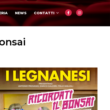
ERIA
NEWS
CONTATTI
Bonsai