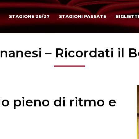
STAGIONE 26/27
STAGIONI PASSATE
BIGLIETT
nanesi – Ricordati il 
o pieno di ritmo e