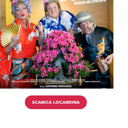
SCARICA LOCANDINA