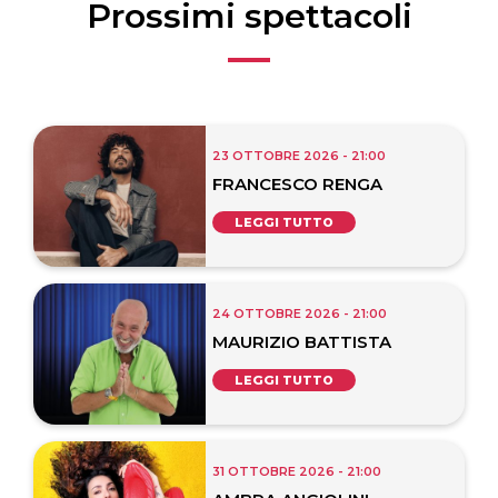
Prossimi spettacoli
23 OTTOBRE 2026 - 21:00
FRANCESCO RENGA
LEGGI TUTTO
24 OTTOBRE 2026 - 21:00
MAURIZIO BATTISTA
LEGGI TUTTO
31 OTTOBRE 2026 - 21:00