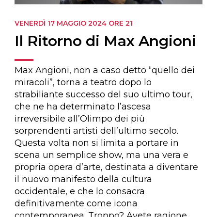
VENERDÌ 17 MAGGIO
2024 ORE 21
Il Ritorno di Max Angioni
Max Angioni, non a caso detto “quello dei
miracoli”, torna a teatro dopo lo
strabiliante successo del suo ultimo tour,
che ne ha determinato l’ascesa
irreversibile all’Olimpo dei più
sorprendenti artisti dell’ultimo secolo.
Questa volta non si limita a portare in
scena un semplice show, ma una vera e
propria opera d’arte, destinata a diventare
il nuovo manifesto della cultura
occidentale, e che lo consacra
definitivamente come icona
contemporanea. Troppo? Avete ragione,