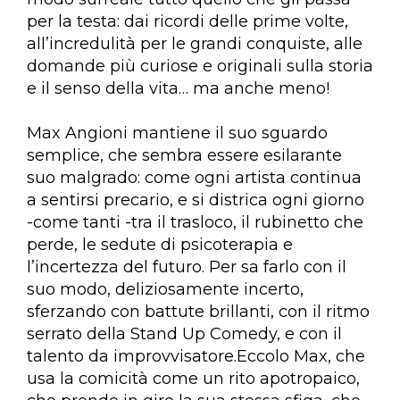
per la testa: dai ricordi delle prime volte,
all’incredulità per le grandi conquiste, alle
domande più curiose e originali sulla storia
e il senso della vita… ma anche meno!
Max Angioni mantiene il suo sguardo
semplice, che sembra essere esilarante
suo malgrado: come ogni artista continua
a sentirsi precario, e si districa ogni giorno
-come tanti -tra il trasloco, il rubinetto che
perde, le sedute di psicoterapia e
l’incertezza del futuro. Per sa farlo con il
suo modo, deliziosamente incerto,
sferzando con battute brillanti, con il ritmo
serrato della Stand Up Comedy, e con il
talento da improvvisatore.Eccolo Max, che
usa la comicità come un rito apotropaico,