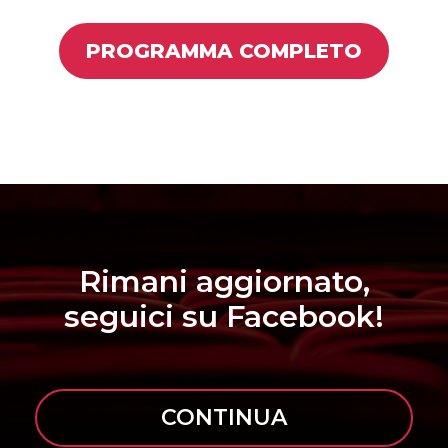
PROGRAMMA COMPLETO
Rimani aggiornato,
seguici su Facebook!
CONTINUA