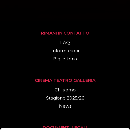
RIMANI IN CONTATTO
FAQ
Informazioni
Biglietteria
CINEMA TEATRO GALLERIA
Chi siamo
Stagione 2025/26
News
DOCUMENTI LEGALI