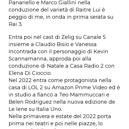
Panariello e Marco Giallini nella
conduzione del varietà di Raitre Lui è
peggio di me, in onda in prima serata su
Rai 3.
Entra poi nel cast di Zelig su Canale 5
insieme a Claudio Bisio e Vanessa
Incontrada con il personaggio di Kevin
Scannamanna, approda poi alla
conduzione di Natale a Casa Radio 2 con
Elena Di Cioccio.
Nel 2022 entra come protagonista nella
casa di LOL 2 su Amazon Prime Video ed è
in studio a fianco a Teo Mammuccari e
Belen Rodriguez nella nuova edizione de
Le Iene su Italia Uno.
Nella primavera e estate del 2022 porta
prima nei teatri e poi nelle piazze, lo