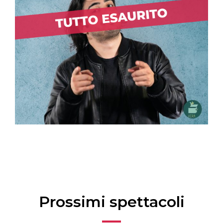
Prossimi spettacoli