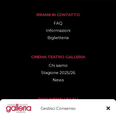
RIMANI IN CONTATTO
FAQ
Informazioni
Biglietteria
CINEMA TEATRO GALLERIA
Chi siamo
Stagione 2025/26
News
DOCUMENTI LEGALI
Privacy Policy
Gestisci Consenso
Cookies Policy