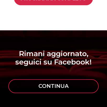
Rimani aggiornato,
seguici su Facebook!
CONTINUA