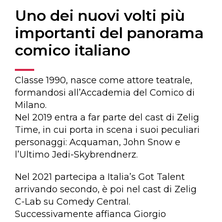
Uno dei nuovi volti più
importanti del panorama
comico italiano
Classe 1990, nasce come attore teatrale,
formandosi all’Accademia del Comico di
Milano.
Nel 2019 entra a far parte del cast di Zelig
Time, in cui porta in scena i suoi peculiari
personaggi: Acquaman, John Snow e
l’Ultimo Jedi-Skybrendnerz.
Nel 2021 partecipa a Italia’s Got Talent
arrivando secondo, è poi nel cast di Zelig
C-Lab su Comedy Central.
Successivamente affianca Giorgio