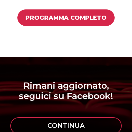
PROGRAMMA COMPLETO
Rimani aggiornato,
seguici su Facebook!
CONTINUA