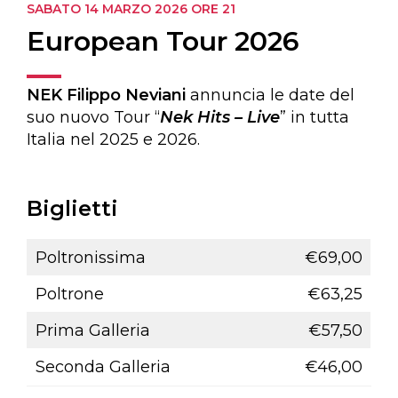
SABATO 14 MARZO 2026
ORE 21
European Tour 2026
NEK Filippo Neviani
annuncia le date del
suo nuovo Tour “
Nek Hits – Live
” in tutta
Italia nel 2025 e 2026.
Biglietti
Poltronissima
€69,00
Poltrone
€63,25
Prima Galleria
€57,50
Seconda Galleria
€46,00