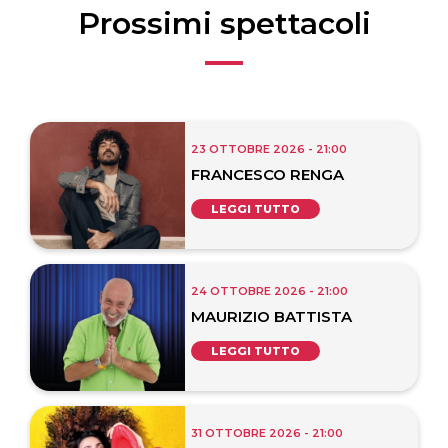
Prossimi spettacoli
23 OTTOBRE 2026 - 21:00
FRANCESCO RENGA
LEGGI TUTTO
24 OTTOBRE 2026 - 21:00
MAURIZIO BATTISTA
LEGGI TUTTO
31 OTTOBRE 2026 - 21:00