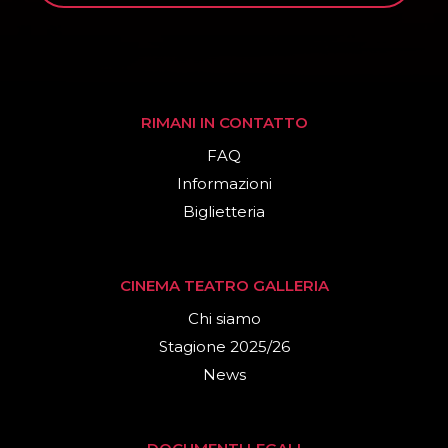
RIMANI IN CONTATTO
FAQ
Informazioni
Biglietteria
CINEMA TEATRO GALLERIA
Chi siamo
Stagione 2025/26
News