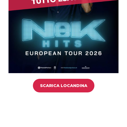
SCARICA LOCANDINA