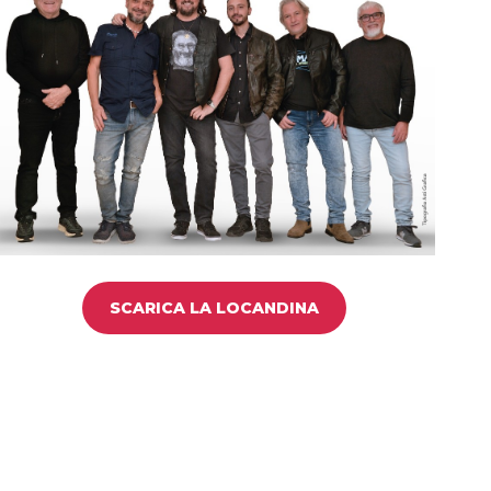
SCARICA LA LOCANDINA