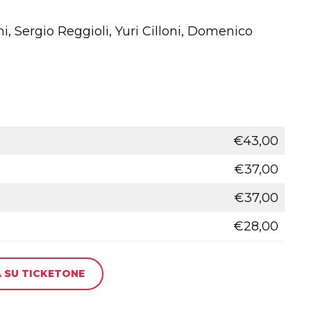
, Sergio Reggioli, Yuri Cilloni, Domenico
€43,00
€37,00
€37,00
€28,00
 SU TICKETONE