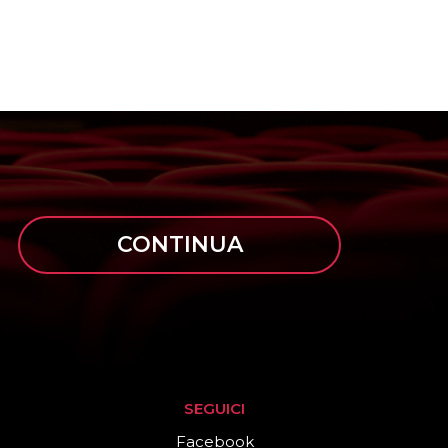
CONTINUA
SEGUICI
Facebook