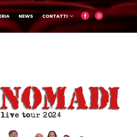
ERIA
NEWS
CONTATTI