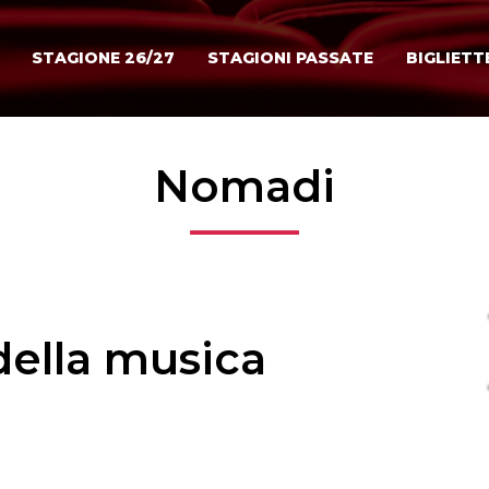
STAGIONE 26/27
STAGIONI PASSATE
BIGLIETT
Nomadi
della musica