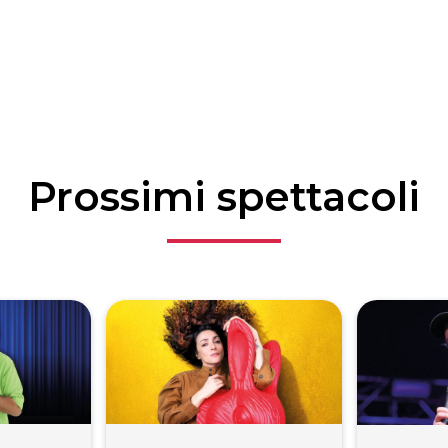
Prossimi spettacoli