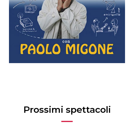
Prossimi spettacoli