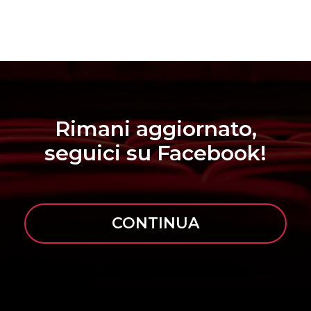
Rimani aggiornato,
seguici su Facebook!
CONTINUA