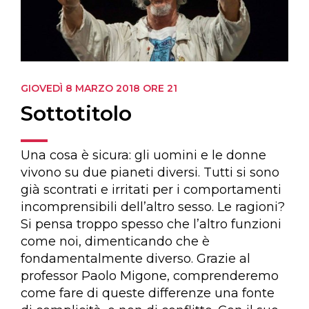
GIOVEDÌ 8 MARZO 2018
ORE 21
Sottotitolo
Una cosa è sicura: gli uomini e le donne
vivono su due pianeti diversi. Tutti si sono
già scontrati e irritati per i comportamenti
incomprensibili dell’altro sesso. Le ragioni?
Si pensa troppo spesso che l’altro funzioni
come noi, dimenticando che è
fondamentalmente diverso. Grazie al
professor Paolo Migone, comprenderemo
come fare di queste differenze una fonte