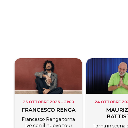
23 OTTOBRE 2026 - 21:00
24 OTTOBRE 2026
FRANCESCO RENGA
MAURIZ
BATTIS
Francesco Renga torna
live con il nuovo tour
Torna in scena c