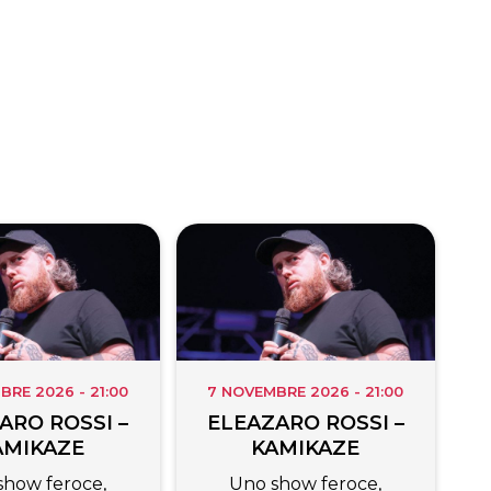
BRE 2026 - 21:00
7 NOVEMBRE 2026 - 21:00
ARO ROSSI –
ELEAZARO ROSSI –
AMIKAZE
KAMIKAZE
show feroce,
Uno show feroce,