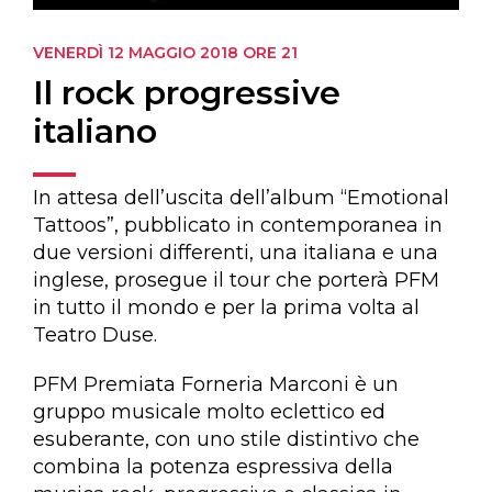
VENERDÌ 12 MAGGIO 2018
ORE 21
Il rock progressive
italiano
In attesa dell’uscita dell’album “Emotional
Tattoos”, pubblicato in contemporanea in
due versioni differenti, una italiana e una
inglese, prosegue il tour che porterà PFM
in tutto il mondo e per la prima volta al
Teatro Duse.
PFM Premiata Forneria Marconi è un
gruppo musicale molto eclettico ed
esuberante, con uno stile distintivo che
combina la potenza espressiva della