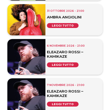
31 OTTOBRE 2026 - 21:00
AMBRA ANGIOLINI
LEGGI TUTTO
6 NOVEMBRE 2026 - 21:00
ELEAZARO ROSSI –
KAMIKAZE
LEGGI TUTTO
7 NOVEMBRE 2026 - 21:00
ELEAZARO ROSSI –
KAMIKAZE
LEGGI TUTTO