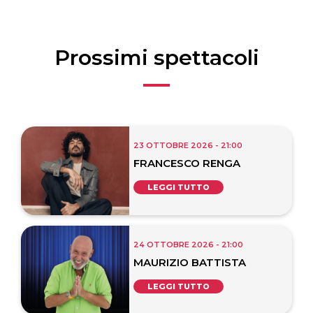
Prossimi spettacoli
23 OTTOBRE 2026 - 21:00
FRANCESCO RENGA
LEGGI TUTTO
24 OTTOBRE 2026 - 21:00
MAURIZIO BATTISTA
LEGGI TUTTO