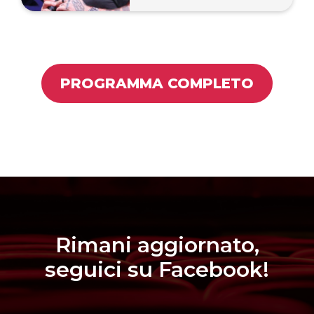
PROGRAMMA COMPLETO
Rimani aggiornato,
seguici su Facebook!