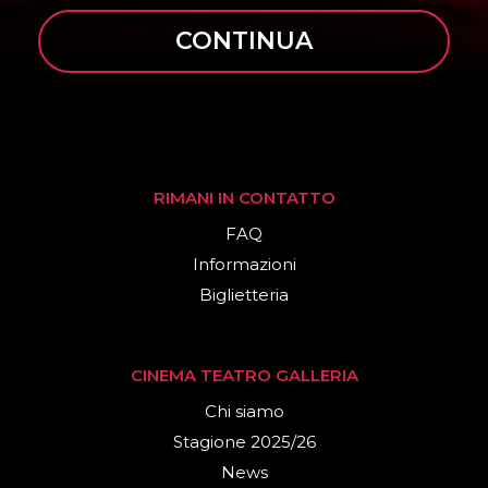
CONTINUA
RIMANI IN CONTATTO
FAQ
Informazioni
Biglietteria
CINEMA TEATRO GALLERIA
Chi siamo
Stagione 2025/26
News