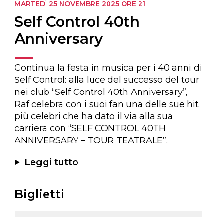
MARTEDÌ 25 NOVEMBRE 2025
ORE 21
Self Control 40th
Anniversary
Continua la festa in musica per i 40 anni di
Self Control: alla luce del successo del tour
nei club “Self Control 40th Anniversary”,
Raf celebra con i suoi fan una delle sue hit
più celebri che ha dato il via alla sua
carriera con “SELF CONTROL 40TH
ANNIVERSARY – TOUR TEATRALE”.
Leggi tutto
Biglietti