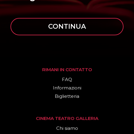
CONTINUA
RIMANI IN CONTATTO
FAQ
Informazioni
Biglietteria
CINEMA TEATRO GALLERIA
Chi siamo