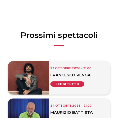
Prossimi spettacoli
23 OTTOBRE 2026 - 21:00
FRANCESCO RENGA
LEGGI TUTTO
24 OTTOBRE 2026 - 21:00
MAURIZIO BATTISTA