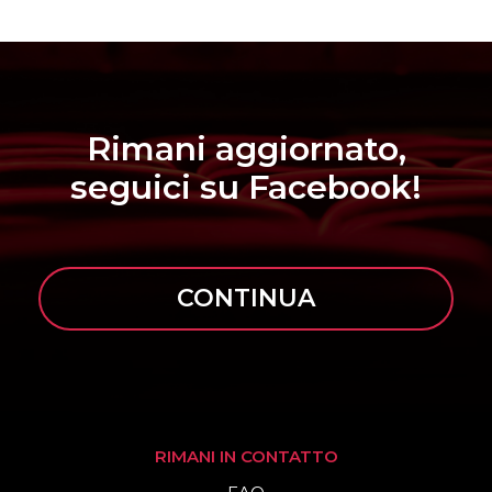
Rimani aggiornato,
seguici su Facebook!
CONTINUA
RIMANI IN CONTATTO