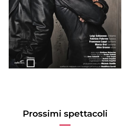
Prossimi spettacoli