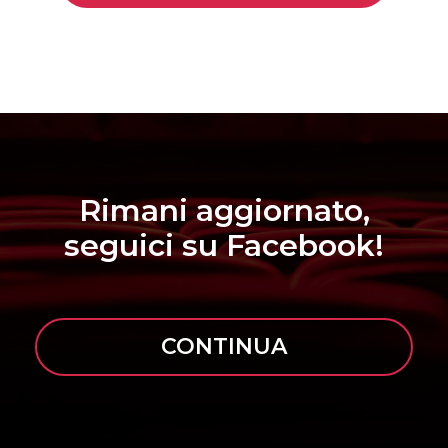
Rimani aggiornato,
seguici su Facebook!
CONTINUA