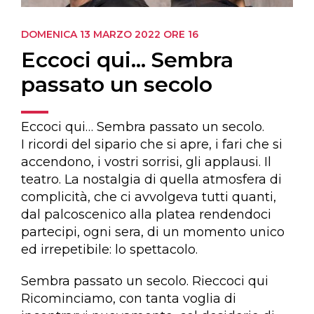
DOMENICA 13 MARZO 2022
ORE 16
Eccoci qui… Sembra
passato un secolo
Eccoci qui… Sembra passato un secolo.
I ricordi del sipario che si apre, i fari che si
accendono, i vostri sorrisi, gli applausi. Il
teatro. La nostalgia di quella atmosfera di
complicità, che ci avvolgeva tutti quanti,
dal palcoscenico alla platea rendendoci
partecipi, ogni sera, di un momento unico
ed irrepetibile: lo spettacolo.
Sembra passato un secolo. Rieccoci qui
Ricominciamo, con tanta voglia di