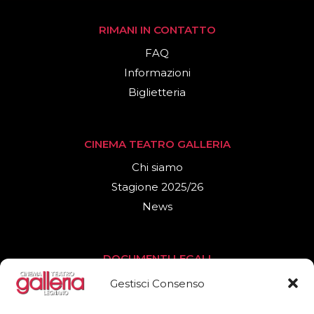
RIMANI IN CONTATTO
FAQ
Informazioni
Biglietteria
CINEMA TEATRO GALLERIA
Chi siamo
Stagione 2025/26
News
DOCUMENTI LEGALI
Privacy Policy
Gestisci Consenso
Cookies Policy