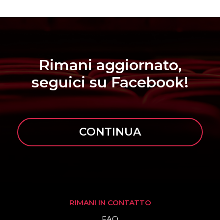
Rimani aggiornato,
seguici su Facebook!
CONTINUA
RIMANI IN CONTATTO
FAQ