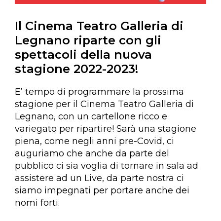
Il Cinema Teatro Galleria di
Legnano riparte con gli
spettacoli della nuova
stagione 2022-2023!
E’ tempo di programmare la prossima
stagione per il Cinema Teatro Galleria di
Legnano, con un cartellone ricco e
variegato per ripartire! Sarà una stagione
piena, come negli anni pre-Covid, ci
auguriamo che anche da parte del
pubblico ci sia voglia di tornare in sala ad
assistere ad un Live, da parte nostra ci
siamo impegnati per portare anche dei
nomi forti.