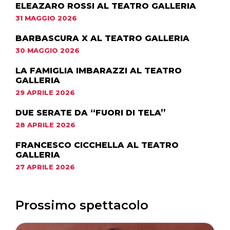
ELEAZARO ROSSI AL TEATRO GALLERIA
31 MAGGIO 2026
BARBASCURA X AL TEATRO GALLERIA
30 MAGGIO 2026
LA FAMIGLIA IMBARAZZI AL TEATRO
GALLERIA
29 APRILE 2026
DUE SERATE DA “FUORI DI TELA”
28 APRILE 2026
FRANCESCO CICCHELLA AL TEATRO
GALLERIA
27 APRILE 2026
Prossimo spettacolo