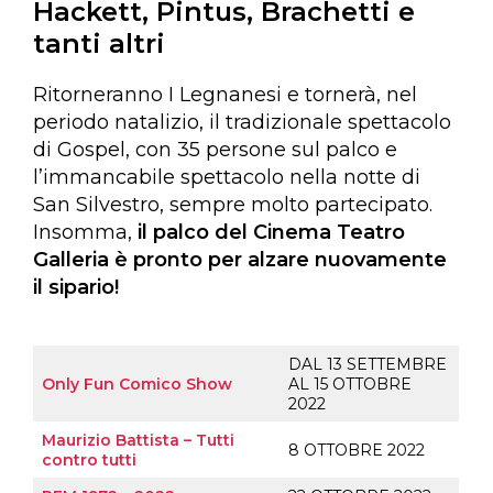
Hackett, Pintus, Brachetti e
tanti altri
Ritorneranno I Legnanesi e tornerà, nel
periodo natalizio, il tradizionale spettacolo
di Gospel, con 35 persone sul palco e
l’immancabile spettacolo nella notte di
San Silvestro, sempre molto partecipato.
Insomma,
il palco del Cinema Teatro
Galleria è pronto per alzare nuovamente
il sipario!
DAL 13 SETTEMBRE
Only Fun Comico Show
AL 15 OTTOBRE
2022
Maurizio Battista – Tutti
8 OTTOBRE 2022
contro tutti