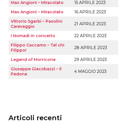
Max Angioni – Miracolato
15 APRILE 2023
Max Angioni – Miracolato
16 APRILE 2023
Vittorio Sgarbi – Pasolini
21 APRILE 2023
Caravaggio
I Nomadi in concerto
22 APRILE 2023
Filippo Caccamo – Tel chi
28 APRILE 2023
Filippo!
Legend of Morricone
29 APRILE 2023
Giuseppe Giacobazzi – Il
4 MAGGIO 2023
Pedone
Articoli recenti